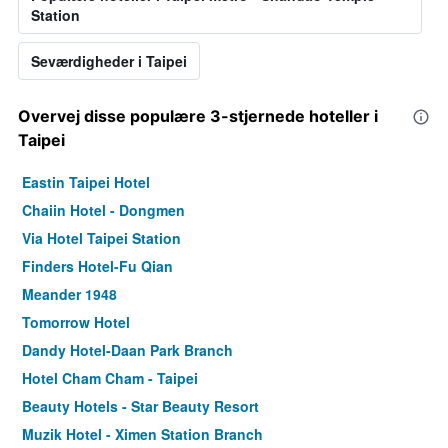
Station
Seværdigheder i Taipei
Overvej disse populære 3-stjernede hoteller i
Taipei
Eastin Taipei Hotel
Chaiin Hotel - Dongmen
Via Hotel Taipei Station
Finders Hotel-Fu Qian
Meander 1948
Tomorrow Hotel
Dandy Hotel-Daan Park Branch
Hotel Cham Cham - Taipei
Beauty Hotels - Star Beauty Resort
Muzik Hotel - Ximen Station Branch