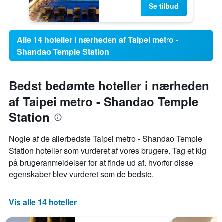
Se tilbud
Alle 14 hoteller i nærheden af Taipei metro -
Shandao Temple Station
Bedst bedømte hoteller i nærheden
af Taipei metro - Shandao Temple
Station
Nogle af de allerbedste Taipei metro - Shandao Temple
Station hoteller som vurderet af vores brugere. Tag et kig
på brugeranmeldelser for at finde ud af, hvorfor disse
egenskaber blev vurderet som de bedste.
Vis alle 14 hoteller