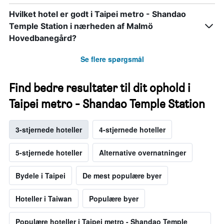
Hvilket hotel er godt i Taipei metro - Shandao
Temple Station i nærheden af Malmö
Hovedbanegård?
Se flere spørgsmål
Find bedre resultater til dit ophold i
Taipei metro - Shandao Temple Station
3-stjernede hoteller
4-stjernede hoteller
5-stjernede hoteller
Alternative overnatninger
Bydele i Taipei
De mest populære byer
Hoteller i Taiwan
Populære byer
Populære hoteller i Taipei metro - Shandao Temple