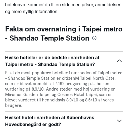
hotelnavn, kommer du til en side med priser, anmeldelser
og mere nyttig information.
Fakta om overnatning i Taipei metro
- Shandao Temple Station
Hvilke hoteller er de bedste i nærheden af
Taipei metro - Shandao Temple Station?
Et af de mest populære hoteller i nærheden af Taipei metro
- Shandao Temple Station er citizenM Taipei North Gate,
som er blevet anmeldt af 7.192 brugere og p.t. har en
vurdering på 8,9/10. Andre steder med høj vurdering er
Miramar Garden Taipei og Cosmos Hotel Taipei, som er
blevet vurderet til henholdsvis 8,9/10 og 8,6/10 af vores
brugere.
Hvilket hotel i nærheden af Københavns
Hovedbanegård er godt?