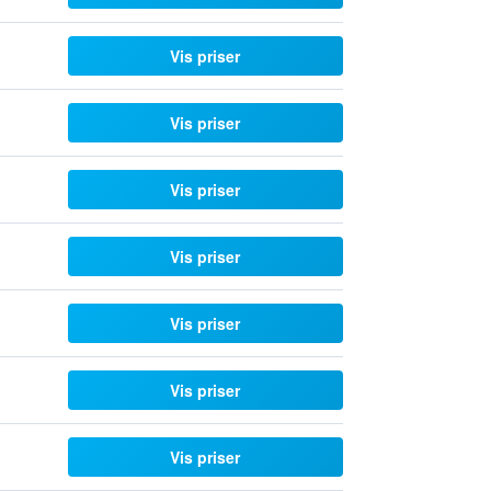
Vis priser
Vis priser
Vis priser
Vis priser
Vis priser
Vis priser
Vis priser