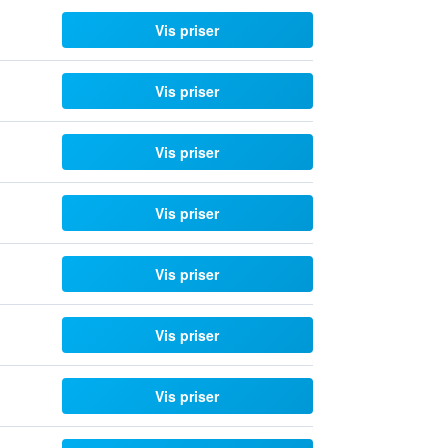
Vis priser
Vis priser
Vis priser
Vis priser
Vis priser
Vis priser
Vis priser