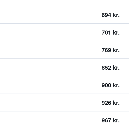
694 kr.
701 kr.
769 kr.
852 kr.
900 kr.
926 kr.
967 kr.