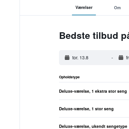
Værelser
Om
Bedste tilbud p
tor. 13.8
-
f
Opholdstype
Deluxe-værelse, 1 ekstra stor seng
Deluxe-værelse, 1 stor seng
Deluxe-værelse, ukendt sengetype