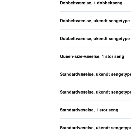
Dobbeltværelse, 1 dobbeltseng
Dobbeltværelse, ukendt sengetype
Dobbeltværelse, ukendt sengetype
Queen-size-værelse, 1 stor seng
Standardværelse, ukendt sengetyp
Standardværelse, ukendt sengetyp
Standardværelse, 1 stor seng
Standardværelse, ukendt sengetyp