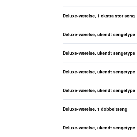
Deluxe-værelse, 1 ekstra stor seng
Deluxe-værelse, ukendt sengetype
Deluxe-værelse, ukendt sengetype
Deluxe-værelse, ukendt sengetype
Deluxe-værelse, ukendt sengetype
Deluxe-værelse, 1 dobbeltseng
Deluxe-værelse, ukendt sengetype