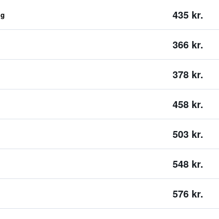
435 kr.
ng
366 kr.
378 kr.
458 kr.
503 kr.
548 kr.
576 kr.