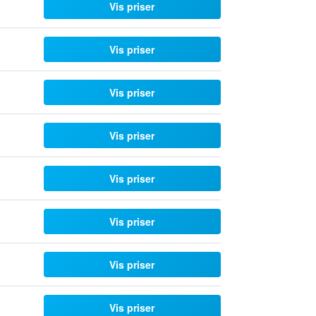
Vis priser
Vis priser
Vis priser
Vis priser
Vis priser
Vis priser
Vis priser
Vis priser