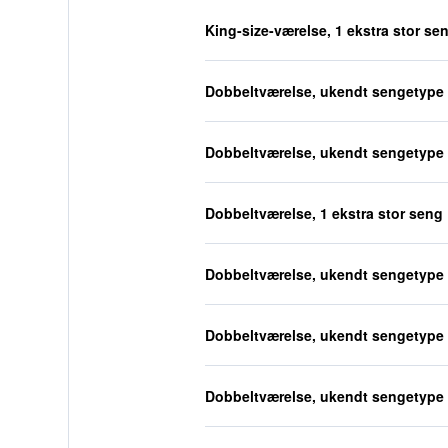
King-size-værelse, 1 ekstra stor se
Dobbeltværelse, ukendt sengetype
Dobbeltværelse, ukendt sengetype
Dobbeltværelse, 1 ekstra stor seng
Dobbeltværelse, ukendt sengetype
Dobbeltværelse, ukendt sengetype
Dobbeltværelse, ukendt sengetype