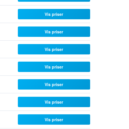
Vis priser
Vis priser
Vis priser
Vis priser
Vis priser
Vis priser
Vis priser