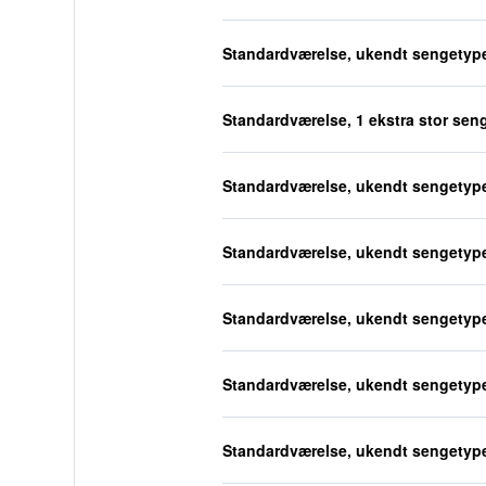
Standardværelse, ukendt sengetyp
Standardværelse, 1 ekstra stor sen
Standardværelse, ukendt sengetyp
Standardværelse, ukendt sengetyp
Standardværelse, ukendt sengetyp
Standardværelse, ukendt sengetyp
Standardværelse, ukendt sengetyp