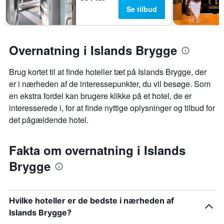
Se tilbud
Overnatning i Islands Brygge
Brug kortet til at finde hoteller tæt på Islands Brygge, der
er i nærheden af de interessepunkter, du vil besøge. Som
en ekstra fordel kan brugere klikke på et hotel, de er
interesserede i, for at finde nyttige oplysninger og tilbud for
det pågældende hotel.
Fakta om overnatning i Islands
Brygge
Hvilke hoteller er de bedste i nærheden af
Islands Brygge?