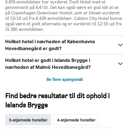
9.878 anmeldelser har vurderet Tivoli Hotel med et
gennemsnit på 8,4/10. Det kan også være en god idé at se
på Copenhagen Downtown Hostel, som er blevet vurderet
til 7,3/10 ud fra 8.639 anmeldelser. Cabinn City Hotel kunne
også være et godt alternativ og er vurderet til 7,2/10 ud fra
21.390 anmeldelser.
Hvilket hotel i nærheden af Københavns
Hovedbanegård er godt?
Hvilket hotel er godt i Islands Brygge i
nærheden af Malmö Hovedbanegård?
Se flere spørgsmål
Find bedre resultater til dit ophold i
Islands Brygge
3-stjernede hoteller
4-stjernede hoteller