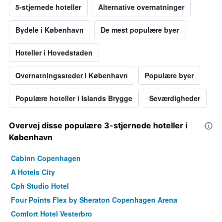
5-stjernede hoteller
Alternative overnatninger
Bydele i København
De mest populære byer
Hoteller i Hovedstaden
Overnatningssteder i København
Populære byer
Populære hoteller i Islands Brygge
Seværdigheder
Overvej disse populære 3-stjernede hoteller i
København
Cabinn Copenhagen
A Hotels City
Cph Studio Hotel
Four Points Flex by Sheraton Copenhagen Arena
Comfort Hotel Vesterbro