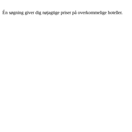
Én søgning giver dig nøjagtige priser på overkommelige hoteller.