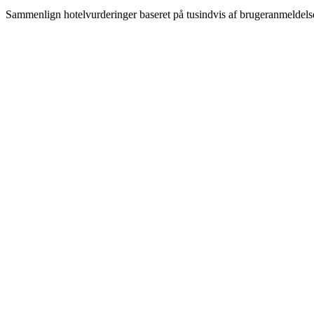
Sammenlign hotelvurderinger baseret på tusindvis af brugeranmeldels