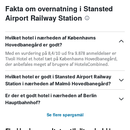
Fakta om overnatning i Stansted
Airport Railway Station
Hvilket hotel i nærheden af Københavns
Hovedbanegård er godt?
Med en vurdering på 8,4/10 ud fra 9.878 anmeldelser er
Tivoli Hotel et hotel tæt på Københavns Hovedbanegård,
der anbefales meget af brugere af HotelsCombined.
Hvilket hotel er godt i Stansted Airport Railway
Station i nærheden af Malmö Hovedbanegård?
Er der et godt hotel i nærheden af Berlin
Hauptbahnhof?
Se flere spørgsmål