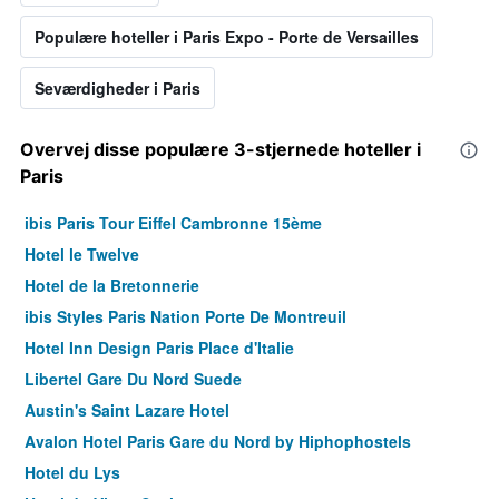
Populære hoteller i Paris Expo - Porte de Versailles
Seværdigheder i Paris
Overvej disse populære 3-stjernede hoteller i
Paris
ibis Paris Tour Eiffel Cambronne 15ème
Hotel le Twelve
Hotel de la Bretonnerie
ibis Styles Paris Nation Porte De Montreuil
Hotel Inn Design Paris Place d'Italie
Libertel Gare Du Nord Suede
Austin's Saint Lazare Hotel
Avalon Hotel Paris Gare du Nord by Hiphophostels
Hotel du Lys