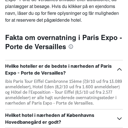
planlægger at besøge. Hvis du klikker på en ejendoms
navn, låser du op for flere oplysninger og får muligheden
for at reservere det pågældende hotel.
Fakta om overnatning i Paris Expo -
Porte de Versailles
Hvilke hoteller er de bedste i nærheden af Paris
Expo - Porte de Versailles?
ibis Paris Tour Eiffel Cambronne 15ème (7,9/10 ud fra 13.089
anmeldelser), Hotel Eden (8,2/10 ud fra 1.600 anmeldelser)
og Hôtel de l'Exposition - Tour Eiffel (8,5/10 ud fra 2.577
anmeldelser) er alle højt vurderede overnatningssteder i
nærheden af Paris Expo - Porte de Versailles.
Hvilket hotel i nærheden af Københavns
Hovedbanegård er godt?