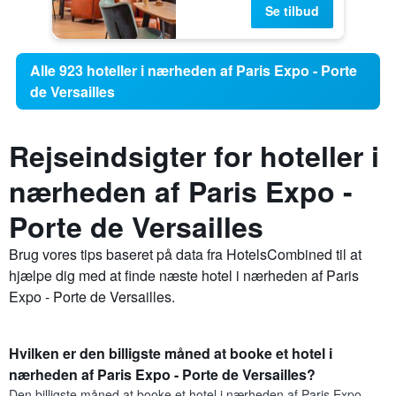
Se tilbud
Alle 923 hoteller i nærheden af Paris Expo - Porte
de Versailles
Rejseindsigter for hoteller i
nærheden af Paris Expo -
Porte de Versailles
Brug vores tips baseret på data fra HotelsCombined til at
hjælpe dig med at finde næste hotel i nærheden af Paris
Expo - Porte de Versailles.
Hvilken er den billigste måned at booke et hotel i
nærheden af Paris Expo - Porte de Versailles?
Den billigste måned at booke et hotel i nærheden af Paris Expo -