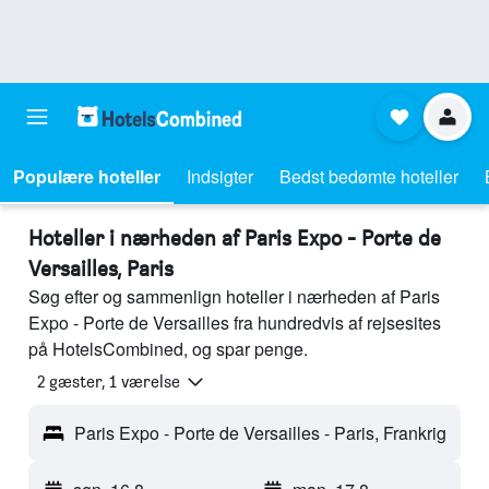
Populære hoteller
Indsigter
Bedst bedømte hoteller
Hoteller i nærheden af Paris Expo - Porte de
Versailles, Paris
Søg efter og sammenlign hoteller i nærheden af Paris
Expo - Porte de Versailles fra hundredvis af rejsesites
på HotelsCombined, og spar penge.
2 gæster, 1 værelse
Paris Expo - Porte de Versailles - Paris, Frankrig