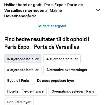
Hvilket hotel er godt i Paris Expo - Porte de
Versailles i nærheden af Malmö
Hovedbanegård?
Se flere spørgsmål
Find bedre resultater til dit ophold i
Paris Expo - Porte de Versailles
3-stjernede hoteller
4-stjernede hoteller
5-stjernede hoteller
Alternative overnatninger
Bydele i Paris
De mest populære byer
Hoteller i Île-de-France
Overnatningssteder i Paris
Populære byer