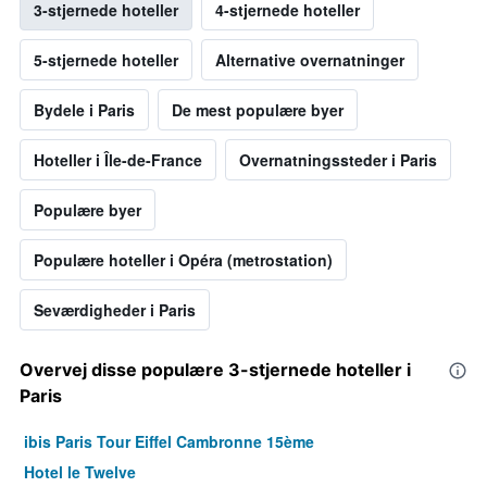
3-stjernede hoteller
4-stjernede hoteller
5-stjernede hoteller
Alternative overnatninger
Bydele i Paris
De mest populære byer
Hoteller i Île-de-France
Overnatningssteder i Paris
Populære byer
Populære hoteller i Opéra (metrostation)
Seværdigheder i Paris
Overvej disse populære 3-stjernede hoteller i
Paris
ibis Paris Tour Eiffel Cambronne 15ème
Hotel le Twelve