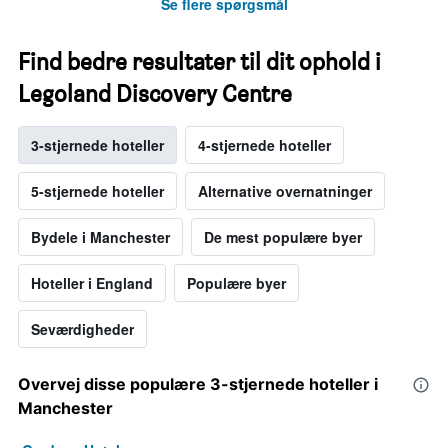
Se flere spørgsmål
Find bedre resultater til dit ophold i
Legoland Discovery Centre
3-stjernede hoteller
4-stjernede hoteller
5-stjernede hoteller
Alternative overnatninger
Bydele i Manchester
De mest populære byer
Hoteller i England
Populære byer
Seværdigheder
Overvej disse populære 3-stjernede hoteller i
Manchester