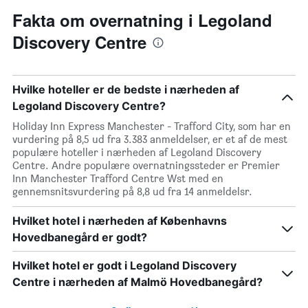
Fakta om overnatning i Legoland
Discovery Centre
Hvilke hoteller er de bedste i nærheden af
Legoland Discovery Centre?
Holiday Inn Express Manchester - Trafford City, som har en
vurdering på 8,5 ud fra 3.383 anmeldelser, er et af de mest
populære hoteller i nærheden af Legoland Discovery
Centre. Andre populære overnatningssteder er Premier
Inn Manchester Trafford Centre Wst med en
gennemsnitsvurdering på 8,8 ud fra 14 anmeldelsr.
Hvilket hotel i nærheden af Københavns
Hovedbanegård er godt?
Hvilket hotel er godt i Legoland Discovery
Centre i nærheden af Malmö Hovedbanegård?