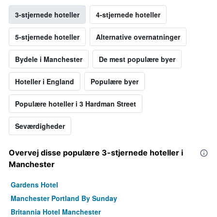
3-stjernede hoteller
4-stjernede hoteller
5-stjernede hoteller
Alternative overnatninger
Bydele i Manchester
De mest populære byer
Hoteller i England
Populære byer
Populære hoteller i 3 Hardman Street
Seværdigheder
Overvej disse populære 3-stjernede hoteller i
Manchester
Gardens Hotel
Manchester Portland By Sunday
Britannia Hotel Manchester