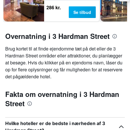
286 kr.
Se tilbud
Overnatning i 3 Hardman Street
Brug kortet til at finde ejendomme tæt på det eller de 3
Hardman Street områder eller attraktioner, du planlægger
at besøge. Hvis du klikker på en ejendoms navn, låser du
op for flere oplysninger og får muligheden for at reservere
det pågældende hotel.
Fakta om overnatning i 3 Hardman
Street
Hvilke hoteller er de bedste i nærheden af 3