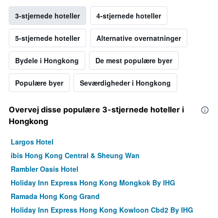
3-stjernede hoteller
4-stjernede hoteller
5-stjernede hoteller
Alternative overnatninger
Bydele i Hongkong
De mest populære byer
Populære byer
Seværdigheder i Hongkong
Overvej disse populære 3-stjernede hoteller i
Hongkong
Largos Hotel
ibis Hong Kong Central & Sheung Wan
Rambler Oasis Hotel
Holiday Inn Express Hong Kong Mongkok By IHG
Ramada Hong Kong Grand
Holiday Inn Express Hong Kong Kowloon Cbd2 By IHG