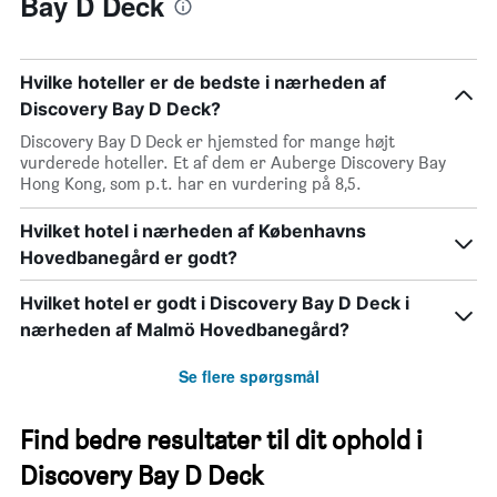
Bay D Deck
Hvilke hoteller er de bedste i nærheden af
Discovery Bay D Deck?
Discovery Bay D Deck er hjemsted for mange højt
vurderede hoteller. Et af dem er Auberge Discovery Bay
Hong Kong, som p.t. har en vurdering på 8,5.
Hvilket hotel i nærheden af Københavns
Hovedbanegård er godt?
Hvilket hotel er godt i Discovery Bay D Deck i
nærheden af Malmö Hovedbanegård?
Se flere spørgsmål
Find bedre resultater til dit ophold i
Discovery Bay D Deck