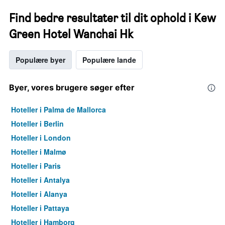
Find bedre resultater til dit ophold i Kew
Green Hotel Wanchai Hk
Populære byer
Populære lande
Byer, vores brugere søger efter
Hoteller i Palma de Mallorca
Hoteller i Berlin
Hoteller i London
Hoteller i Malmø
Hoteller i Paris
Hoteller i Antalya
Hoteller i Alanya
Hoteller i Pattaya
Hoteller i Hamborg