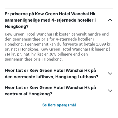
Er priserne på Kew Green Hotel Wanchai Hk
sammenlignelige med 4-stjernede hoteller i
Hongkong?
Kew Green Hotel Wanchai Hk koster generelt mindre end
den gennemsnitlige pris for 4-stjernede hoteller i
Hongkong. I gennemsnit kan du forvente at betale 1.099 kr.
pr. nat i Hongkong. Kew Green Hotel Wanchai Hk ligger på
714 kr. pr. nat, hvilket er 36% billigere end den
gennemsnitlige pris i Hongkong.
Hvor tæt er Kew Green Hotel Wanchai Hk på
den nærmeste lufthavn, Hongkong Lufthavn?
Hvor tæt er Kew Green Hotel Wanchai Hk på
centrum af Hongkong?
Se flere spørgsmål