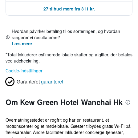
27 tilbud mere fra 311 kr.
Hvordan påvirker betaling til os sorteringen, og hvordan
rangerer vi resultaterne?
Læs mere
*
Total inkluderer estimerede lokale skatter og afgifter, der betales
ved udcheckning.
Cookie-indstillinger
Garanteret
garanteret
Om Kew Green Hotel Wanchai Hk
Overnatningsstedet er røgfrit og har en restaurant, et
motionscenter og et mødelokale. Gæster tilbydes gratis Wi-Fi på
fællesarealer. Andre faciliteter inkluderer concierge-tjenester,