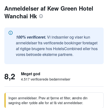
Anmeldelser af Kew Green Hotel
Wanchai Hk
100% verificeret.
Vi indsamler og viser kun
anmeldelser fra verificerede bookinger foretaget
af rigtige brugere hos HotelsCombined eller hos
vores betroede eksterne partnere.
8,2
Meget god
4.517 verificerede bedømmelser
Ingen anmeldelser. Prøv at fjerne et filter, ændre din
søgning eller rydde alle for at få vist anmeldelser.