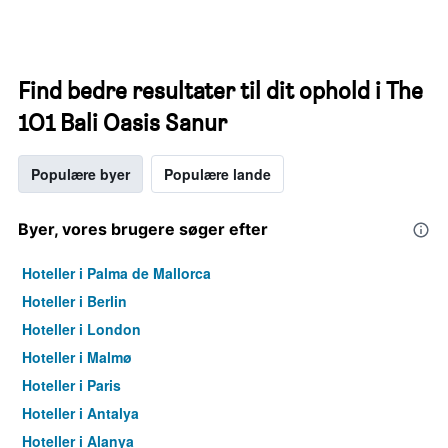
Find bedre resultater til dit ophold i The
1O1 Bali Oasis Sanur
Populære byer
Populære lande
Byer, vores brugere søger efter
Hoteller i Palma de Mallorca
Hoteller i Berlin
Hoteller i London
Hoteller i Malmø
Hoteller i Paris
Hoteller i Antalya
Hoteller i Alanya