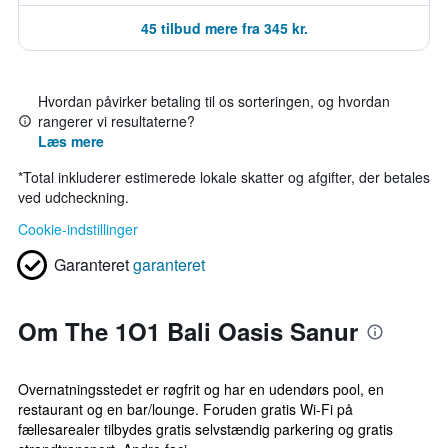
45 tilbud mere fra 345 kr.
Hvordan påvirker betaling til os sorteringen, og hvordan
rangerer vi resultaterne?
Læs mere
*
Total inkluderer estimerede lokale skatter og afgifter, der betales
ved udcheckning.
Cookie-indstillinger
Garanteret
garanteret
Om The 1O1 Bali Oasis Sanur
Overnatningsstedet er røgfrit og har en udendørs pool, en
restaurant og en bar/lounge. Foruden gratis Wi-Fi på
fællesarealer tilbydes gratis selvstændig parkering og gratis