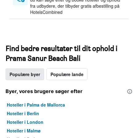
fra udbydere, der tilbyder gratis afbestilling på
HotelsCombined
Find bedre resultater til dit ophold i
Prama Sanur Beach Bali
Populære byer
Populære lande
Byer, vores brugere søger efter
Hoteller i Palma de Mallorca
Hoteller i Berlin
Hoteller i London
Hoteller i Malmø