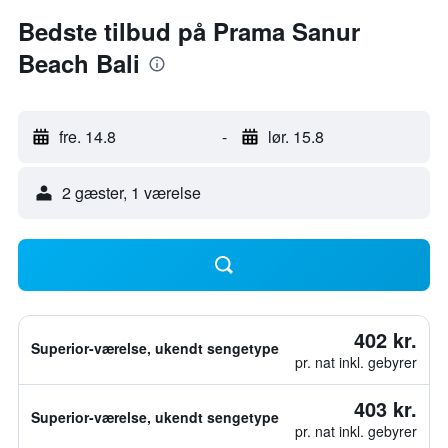
Bedste tilbud på Prama Sanur
Beach Bali
fre. 14.8
-
lør. 15.8
2 gæster, 1 værelse
402 kr.
Superior-værelse, ukendt sengetype
pr. nat inkl. gebyrer
403 kr.
Superior-værelse, ukendt sengetype
pr. nat inkl. gebyrer