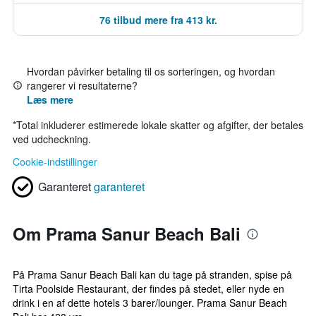
76 tilbud mere fra 413 kr.
Hvordan påvirker betaling til os sorteringen, og hvordan
rangerer vi resultaterne?
Læs mere
*
Total inkluderer estimerede lokale skatter og afgifter, der betales
ved udcheckning.
Cookie-indstillinger
Garanteret
garanteret
Om Prama Sanur Beach Bali
På Prama Sanur Beach Bali kan du tage på stranden, spise på
Tirta Poolside Restaurant, der findes på stedet, eller nyde en
drink i en af dette hotels 3 barer/lounger. Prama Sanur Beach