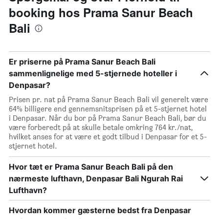
booking hos Prama Sanur Beach
Bali
Er priserne på Prama Sanur Beach Bali
sammenlignelige med 5-stjernede hoteller i
Denpasar?
Prisen pr. nat på Prama Sanur Beach Bali vil generelt være
64% billigere end gennemsnitsprisen på et 5-stjernet hotel
i Denpasar. Når du bor på Prama Sanur Beach Bali, bør du
være forberedt på at skulle betale omkring 764 kr./nat,
hvilket anses for at være et godt tilbud i Denpasar for et 5-
stjernet hotel.
Hvor tæt er Prama Sanur Beach Bali på den
nærmeste lufthavn, Denpasar Bali Ngurah Rai
Lufthavn?
Hvordan kommer gæsterne bedst fra Denpasar