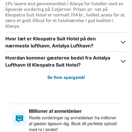
13% lavere end gennemsnittet i Alanya for hoteller med en
lignende vurdering på 3 stjerner. Prisen pr. nat på
Kleopatra Suit Hotel er normalt 704 kr., hvilket anses for at
være et godt tilbud for et hotelværelse i god kvalitet i
Alanya.
Hvor tæt er Kleopatra Suit Hotel på den
nærmeste lufthavn, Antalya Lufthavn?
Hvordan kommer gæsterne bedst fra Antalya
Lufthavn til Kleopatra Suit Hotel?
Se flere spørgsmål
Millioner af anmeldelser
Reelle vurderinger og anmeldelser fra millioner
af gæster ligesom dig. Book dit perfekte ophold
med ro i sindet!