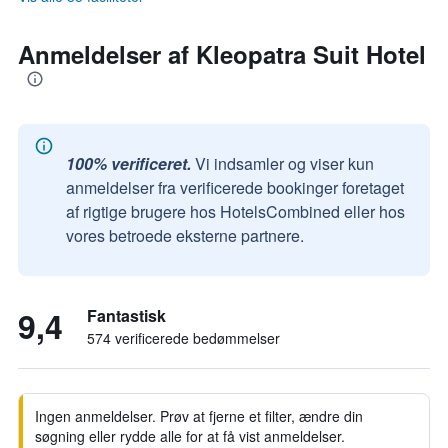
Anmeldelser af Kleopatra Suit Hotel
100% verificeret.
Vi indsamler og viser kun
anmeldelser fra verificerede bookinger foretaget
af rigtige brugere hos HotelsCombined eller hos
vores betroede eksterne partnere.
9,4
Fantastisk
574 verificerede bedømmelser
Ingen anmeldelser. Prøv at fjerne et filter, ændre din
søgning eller rydde alle for at få vist anmeldelser.