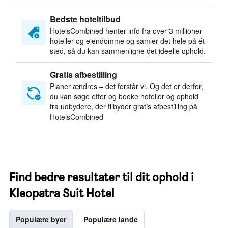
Bedste hoteltilbud
HotelsCombined henter info fra over 3 millioner
hoteller og ejendomme og samler det hele på ét
sted, så du kan sammenligne det ideelle ophold.
Gratis afbestilling
Planer ændres – det forstår vi. Og det er derfor,
du kan søge efter og booke hoteller og ophold
fra udbydere, der tilbyder gratis afbestilling på
HotelsCombined
Find bedre resultater til dit ophold i
Kleopatra Suit Hotel
Populære byer
Populære lande