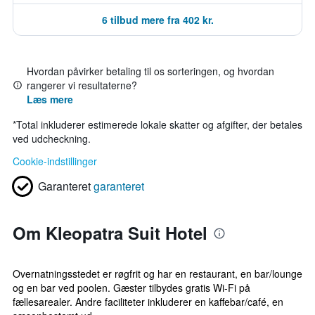
6 tilbud mere fra 402 kr.
Hvordan påvirker betaling til os sorteringen, og hvordan
rangerer vi resultaterne?
Læs mere
*
Total inkluderer estimerede lokale skatter og afgifter, der betales
ved udcheckning.
Cookie-indstillinger
Garanteret
garanteret
Om Kleopatra Suit Hotel
Overnatningsstedet er røgfrit og har en restaurant, en bar/lounge
og en bar ved poolen. Gæster tilbydes gratis Wi-Fi på
fællesarealer. Andre faciliteter inkluderer en kaffebar/café, en