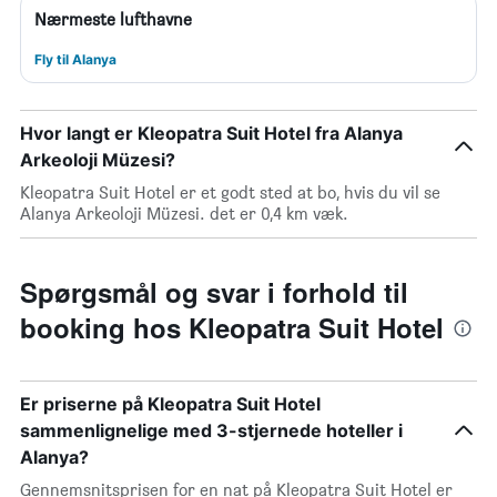
Nærmeste lufthavne
Fly til Alanya
Hvor langt er Kleopatra Suit Hotel fra Alanya
Arkeoloji Müzesi?
Kleopatra Suit Hotel er et godt sted at bo, hvis du vil se
Alanya Arkeoloji Müzesi. det er 0,4 km væk.
Spørgsmål og svar i forhold til
booking hos Kleopatra Suit Hotel
Er priserne på Kleopatra Suit Hotel
sammenlignelige med 3-stjernede hoteller i
Alanya?
Gennemsnitsprisen for en nat på Kleopatra Suit Hotel er