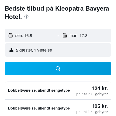
Bedste tilbud på Kleopatra Bavyera
Hotel.
søn. 16.8
-
man. 17.8
2 gæster, 1 værelse
124 kr.
Dobbeltværelse, ukendt sengetype
pr. nat inkl. gebyrer
125 kr.
Dobbeltværelse, ukendt sengetype
pr. nat inkl. gebyrer