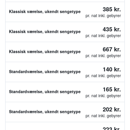
385 kr.
Klassisk værelse, ukendt sengetype
pr. nat inkl. gebyrer
435 kr.
Klassisk værelse, ukendt sengetype
pr. nat inkl. gebyrer
667 kr.
Klassisk værelse, ukendt sengetype
pr. nat inkl. gebyrer
140 kr.
Standardværelse, ukendt sengetype
pr. nat inkl. gebyrer
165 kr.
Standardværelse, ukendt sengetype
pr. nat inkl. gebyrer
202 kr.
Standardværelse, ukendt sengetype
pr. nat inkl. gebyrer
223 kr.