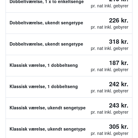
Dobbeltværelse, 1 x to enkeltsenge
pr. nat inkl. gebyrer
226 kr.
Dobbeltværelse, ukendt sengetype
pr. nat inkl. gebyrer
318 kr.
Dobbeltværelse, ukendt sengetype
pr. nat inkl. gebyrer
187 kr.
Klassisk værelse, 1 dobbeltseng
pr. nat inkl. gebyrer
242 kr.
Klassisk værelse, 1 dobbeltseng
pr. nat inkl. gebyrer
243 kr.
Klassisk værelse, ukendt sengetype
pr. nat inkl. gebyrer
305 kr.
Klassisk værelse, ukendt sengetype
pr. nat inkl. gebyrer