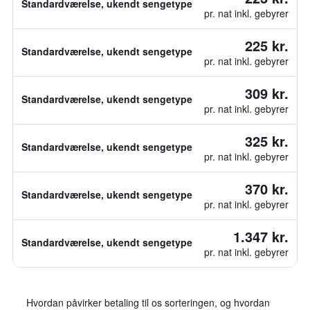
Standardværelse, ukendt sengetype
pr. nat inkl. gebyrer
225 kr.
Standardværelse, ukendt sengetype
pr. nat inkl. gebyrer
309 kr.
Standardværelse, ukendt sengetype
pr. nat inkl. gebyrer
325 kr.
Standardværelse, ukendt sengetype
pr. nat inkl. gebyrer
370 kr.
Standardværelse, ukendt sengetype
pr. nat inkl. gebyrer
1.347 kr.
Standardværelse, ukendt sengetype
pr. nat inkl. gebyrer
Hvordan påvirker betaling til os sorteringen, og hvordan