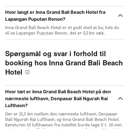
Hvor langt er Inna Grand Bali Beach Hotel fra
Lapangan Puputan Renon?
Inna Grand Bali Beach Hotel er et godt sted at bo, hvis du
vil se Lapangan Puputan Renon. det er 3,3 km væk.
Spørgsmål og svar i forhold til
booking hos Inna Grand Bali Beach
Hotel
Hvor tæt er Inna Grand Bali Beach Hotel på den
nærmeste lufthavn, Denpasar Bali Ngurah Rai
Lufthavn?
Der er 21,5 km mellem den nærmeste lufthavn, Denpasar
Bali Ngurah Rai Lufthavn, og Inna Grand Bali Beach Hotel.
Køreturen til lufthavnen fra hotellet burde tage 0 t. 16 min.