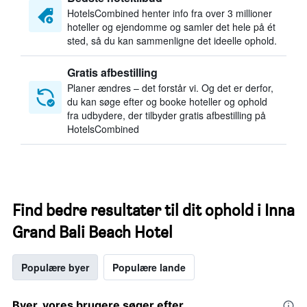
HotelsCombined henter info fra over 3 millioner
hoteller og ejendomme og samler det hele på ét
sted, så du kan sammenligne det ideelle ophold.
Gratis afbestilling
Planer ændres – det forstår vi. Og det er derfor,
du kan søge efter og booke hoteller og ophold
fra udbydere, der tilbyder gratis afbestilling på
HotelsCombined
Find bedre resultater til dit ophold i Inna
Grand Bali Beach Hotel
Populære byer
Populære lande
Byer, vores brugere søger efter