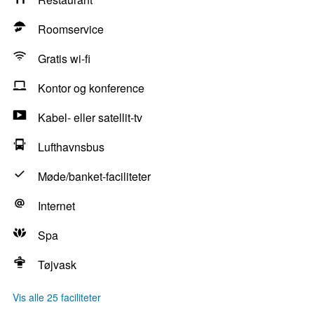
Roomservice
Gratis wi-fi
Kontor og konference
Kabel- eller satellit-tv
Lufthavnsbus
Møde/banket-faciliteter
Internet
Spa
Tøjvask
Vis alle 25 faciliteter