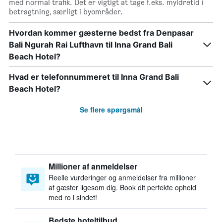
med normal trafik. Det er vigtigt at tage f.eks. myldretid i
betragtning, særligt i byområder.
Hvordan kommer gæsterne bedst fra Denpasar
Bali Ngurah Rai Lufthavn til Inna Grand Bali
Beach Hotel?
Hvad er telefonnummeret til Inna Grand Bali
Beach Hotel?
Se flere spørgsmål
Millioner af anmeldelser
Reelle vurderinger og anmeldelser fra millioner
af gæster ligesom dig. Book dit perfekte ophold
med ro i sindet!
Bedste hoteltilbud