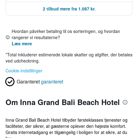
2 tilbud mere fra 1.087 kr.
Hvordan påvirker betaling til os sorteringen, og hvordan
rangerer vi resultaterne?
Læs mere
*
Total inkluderer estimerede lokale skatter og afgifter, der betales
ved udcheckning.
Cookie-indstillinger
Garanteret
garanteret
Om Inna Grand Bali Beach Hotel
Inna Grand Bali Beach Hotel tilbyder førsteklasses tjenester og
faciliteter, der sikrer, at gæsterne oplever den højeste komfort.
Gratis internetadgang er tilgængelig i boligen for at sikre, at du