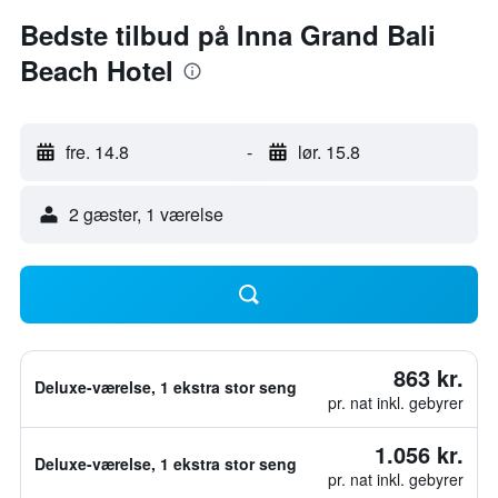
Bedste tilbud på Inna Grand Bali
Beach Hotel
fre. 14.8
-
lør. 15.8
2 gæster, 1 værelse
863 kr.
Deluxe-værelse, 1 ekstra stor seng
pr. nat inkl. gebyrer
1.056 kr.
Deluxe-værelse, 1 ekstra stor seng
pr. nat inkl. gebyrer