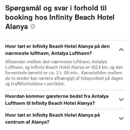
Spørgsmål og svar i forhold til
booking hos Infinity Beach Hotel
Alanya
Hvor tæt er Infinity Beach Hotel Alanya på den
nærmeste lufthavn, Antalya Lufthavn?
Afstanden mellem den nærmeste lufthavn, Antalya
Lufthavn, og Infinity Beach Hotel Alanya er 162,4 km, og den
forventede køretid er ca. 2 t. 06 min.. Kørselstiden mellem
de to steder kan variere afhængigt af tidspunktet på dagen
og trafikforholdene i området.
Hvordan kommer gæsterne bedst fra Antalya
Lufthavn til Infinity Beach Hotel Alanya?
Hvor tæt er Infinity Beach Hotel Alanya på
centrum af Alanya?