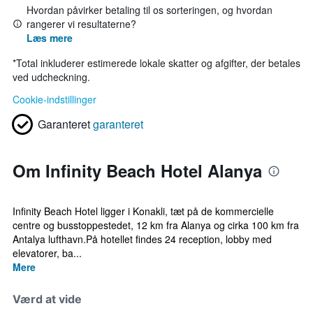
Hvordan påvirker betaling til os sorteringen, og hvordan
rangerer vi resultaterne?
Læs mere
*
Total inkluderer estimerede lokale skatter og afgifter, der betales
ved udcheckning.
Cookie-indstillinger
Garanteret
garanteret
Om Infinity Beach Hotel Alanya
Infinity Beach Hotel ligger i Konakli, tæt på de kommercielle
centre og busstoppestedet, 12 km fra Alanya og cirka 100 km fra
Antalya lufthavn.På hotellet findes 24 reception, lobby med
elevatorer, ba...
Mere
Værd at vide