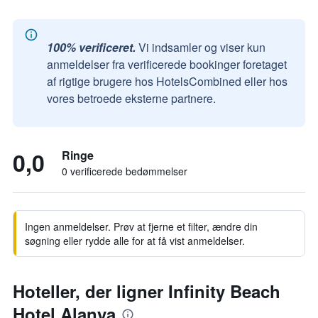
100% verificeret.
Vi indsamler og viser kun
anmeldelser fra verificerede bookinger foretaget
af rigtige brugere hos HotelsCombined eller hos
vores betroede eksterne partnere.
0,0
Ringe
0 verificerede bedømmelser
Ingen anmeldelser. Prøv at fjerne et filter, ændre din
søgning eller rydde alle for at få vist anmeldelser.
Hoteller, der ligner Infinity Beach
Hotel Alanya