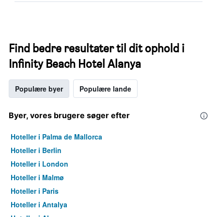
Find bedre resultater til dit ophold i
Infinity Beach Hotel Alanya
Populære byer
Populære lande
Byer, vores brugere søger efter
Hoteller i Palma de Mallorca
Hoteller i Berlin
Hoteller i London
Hoteller i Malmø
Hoteller i Paris
Hoteller i Antalya