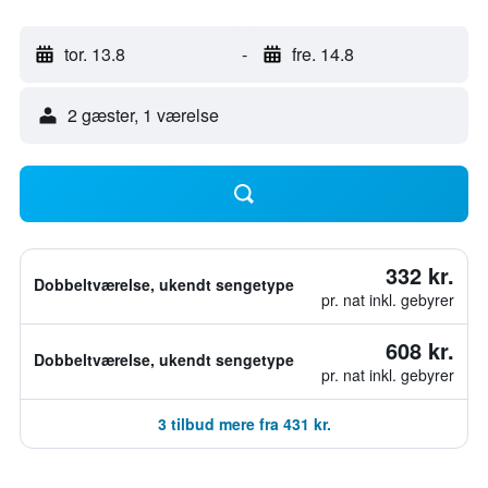
tor. 13.8
-
fre. 14.8
2 gæster, 1 værelse
332 kr.
Dobbeltværelse, ukendt sengetype
pr. nat inkl. gebyrer
608 kr.
Dobbeltværelse, ukendt sengetype
pr. nat inkl. gebyrer
3 tilbud mere fra 431 kr.