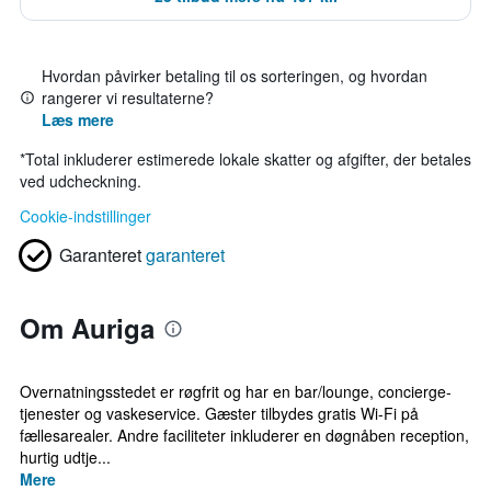
Hvordan påvirker betaling til os sorteringen, og hvordan
rangerer vi resultaterne?
Læs mere
*
Total inkluderer estimerede lokale skatter og afgifter, der betales
ved udcheckning.
Cookie-indstillinger
Garanteret
garanteret
Om Auriga
Overnatningsstedet er røgfrit og har en bar/lounge, concierge-
tjenester og vaskeservice. Gæster tilbydes gratis Wi-Fi på
fællesarealer. Andre faciliteter inkluderer en døgnåben reception,
hurtig udtje...
Mere