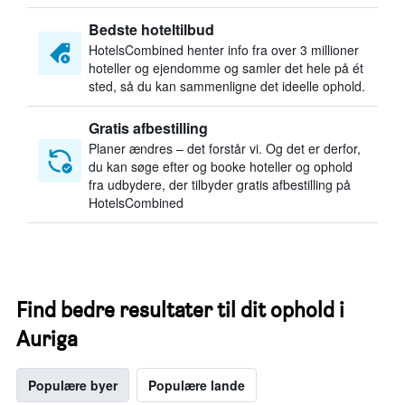
Bedste hoteltilbud
HotelsCombined henter info fra over 3 millioner
hoteller og ejendomme og samler det hele på ét
sted, så du kan sammenligne det ideelle ophold.
Gratis afbestilling
Planer ændres – det forstår vi. Og det er derfor,
du kan søge efter og booke hoteller og ophold
fra udbydere, der tilbyder gratis afbestilling på
HotelsCombined
Find bedre resultater til dit ophold i
Auriga
Populære byer
Populære lande