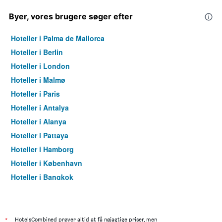
Byer, vores brugere søger efter
Hoteller i Palma de Mallorca
Hoteller i Berlin
Hoteller i London
Hoteller i Malmø
Hoteller i Paris
Hoteller i Antalya
Hoteller i Alanya
Hoteller i Pattaya
Hoteller i Hamborg
Hoteller i København
Hoteller i Bangkok
Hoteller i Aarhus
*
HotelsCombined prøver altid at få nøjagtige priser, men