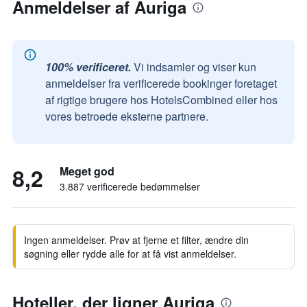
Anmeldelser af Auriga
100% verificeret.
Vi indsamler og viser kun
anmeldelser fra verificerede bookinger foretaget
af rigtige brugere hos HotelsCombined eller hos
vores betroede eksterne partnere.
8,2
Meget god
3.887 verificerede bedømmelser
Ingen anmeldelser. Prøv at fjerne et filter, ændre din
søgning eller rydde alle for at få vist anmeldelser.
Hoteller, der ligner Auriga