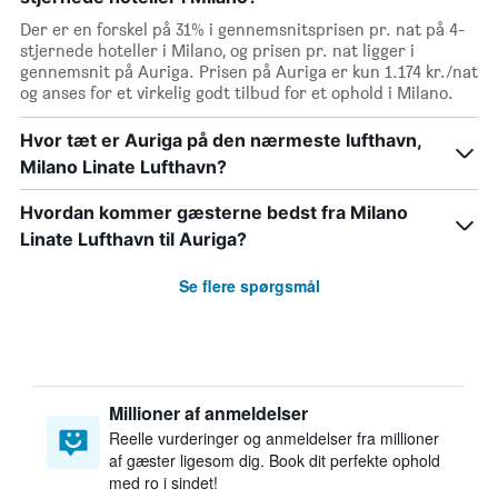
Der er en forskel på 31% i gennemsnitsprisen pr. nat på 4-
stjernede hoteller i Milano, og prisen pr. nat ligger i
gennemsnit på Auriga. Prisen på Auriga er kun 1.174 kr./nat
og anses for et virkelig godt tilbud for et ophold i Milano.
Hvor tæt er Auriga på den nærmeste lufthavn,
Milano Linate Lufthavn?
Hvordan kommer gæsterne bedst fra Milano
Linate Lufthavn til Auriga?
Se flere spørgsmål
Millioner af anmeldelser
Reelle vurderinger og anmeldelser fra millioner
af gæster ligesom dig. Book dit perfekte ophold
med ro i sindet!