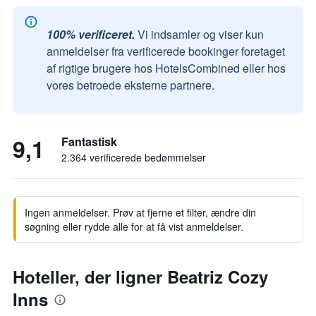
100% verificeret.
Vi indsamler og viser kun
anmeldelser fra verificerede bookinger foretaget
af rigtige brugere hos HotelsCombined eller hos
vores betroede eksterne partnere.
9,1
Fantastisk
2.364 verificerede bedømmelser
Ingen anmeldelser. Prøv at fjerne et filter, ændre din
søgning eller rydde alle for at få vist anmeldelser.
Hoteller, der ligner Beatriz Cozy
Inns