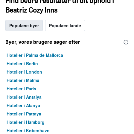
Find bedre resultater til dit ophold i
Beatriz Cozy Inns
Populære byer
Populære lande
Byer, vores brugere søger efter
Hoteller i Palma de Mallorca
Hoteller i Berlin
Hoteller i London
Hoteller i Malmø
Hoteller i Paris
Hoteller i Antalya
Hoteller i Alanya
Hoteller i Pattaya
Hoteller i Hamborg
Hoteller i København