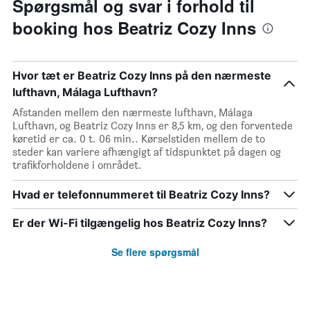
Spørgsmål og svar i forhold til
booking hos Beatriz Cozy Inns
Hvor tæt er Beatriz Cozy Inns på den nærmeste
lufthavn, Málaga Lufthavn?
Afstanden mellem den nærmeste lufthavn, Málaga
Lufthavn, og Beatriz Cozy Inns er 8,5 km, og den forventede
køretid er ca. 0 t. 06 min.. Kørselstiden mellem de to
steder kan variere afhængigt af tidspunktet på dagen og
trafikforholdene i området.
Hvad er telefonnummeret til Beatriz Cozy Inns?
Er der Wi-Fi tilgængelig hos Beatriz Cozy Inns?
Se flere spørgsmål