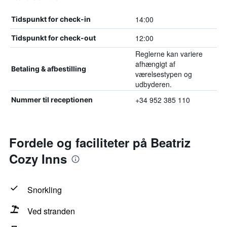
14:00
Tidspunkt for check-in
12:00
Tidspunkt for check-out
Reglerne kan variere
afhængigt af
Betaling & afbestilling
værelsestypen og
udbyderen.
+34 952 385 110
Nummer til receptionen
Fordele og faciliteter på Beatriz
Cozy Inns
Snorkling
Ved stranden