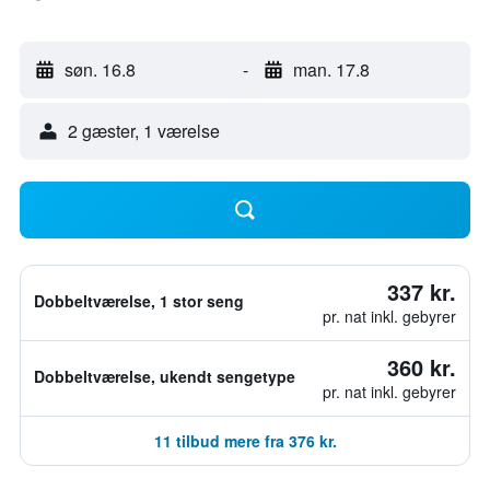
søn. 16.8
-
man. 17.8
2 gæster, 1 værelse
337 kr.
Dobbeltværelse, 1 stor seng
pr. nat inkl. gebyrer
360 kr.
Dobbeltværelse, ukendt sengetype
pr. nat inkl. gebyrer
11 tilbud mere fra 376 kr.