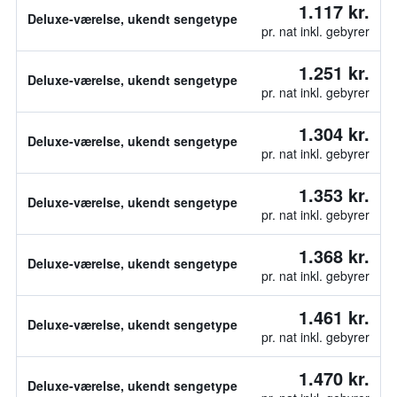
1.117 kr.
Deluxe-værelse, ukendt sengetype
pr. nat inkl. gebyrer
1.251 kr.
Deluxe-værelse, ukendt sengetype
pr. nat inkl. gebyrer
1.304 kr.
Deluxe-værelse, ukendt sengetype
pr. nat inkl. gebyrer
1.353 kr.
Deluxe-værelse, ukendt sengetype
pr. nat inkl. gebyrer
1.368 kr.
Deluxe-værelse, ukendt sengetype
pr. nat inkl. gebyrer
1.461 kr.
Deluxe-værelse, ukendt sengetype
pr. nat inkl. gebyrer
1.470 kr.
Deluxe-værelse, ukendt sengetype