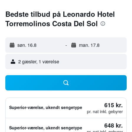
Bedste tilbud på Leonardo Hotel
Torremolinos Costa Del Sol
søn. 16.8
-
man. 17.8
2 gæster, 1 værelse
615 kr.
Superior-værelse, ukendt sengetype
pr. nat inkl. gebyrer
648 kr.
Superior-værelse, ukendt sengetype
pr. nat inkl. gebyrer