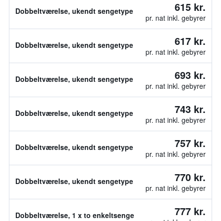
615 kr.
Dobbeltværelse, ukendt sengetype
pr. nat inkl. gebyrer
617 kr.
Dobbeltværelse, ukendt sengetype
pr. nat inkl. gebyrer
693 kr.
Dobbeltværelse, ukendt sengetype
pr. nat inkl. gebyrer
743 kr.
Dobbeltværelse, ukendt sengetype
pr. nat inkl. gebyrer
757 kr.
Dobbeltværelse, ukendt sengetype
pr. nat inkl. gebyrer
770 kr.
Dobbeltværelse, ukendt sengetype
pr. nat inkl. gebyrer
777 kr.
Dobbeltværelse, 1 x to enkeltsenge