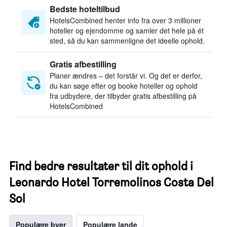
Bedste hoteltilbud
HotelsCombined henter info fra over 3 millioner
hoteller og ejendomme og samler det hele på ét
sted, så du kan sammenligne det ideelle ophold.
Gratis afbestilling
Planer ændres – det forstår vi. Og det er derfor,
du kan søge efter og booke hoteller og ophold
fra udbydere, der tilbyder gratis afbestilling på
HotelsCombined
Find bedre resultater til dit ophold i
Leonardo Hotel Torremolinos Costa Del
Sol
Populære byer
Populære lande