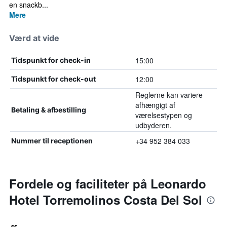
en snackb...
Mere
Værd at vide
15:00
Tidspunkt for check-in
12:00
Tidspunkt for check-out
Reglerne kan variere
afhængigt af
Betaling & afbestilling
værelsestypen og
udbyderen.
+34 952 384 033
Nummer til receptionen
Fordele og faciliteter på Leonardo
Hotel Torremolinos Costa Del Sol