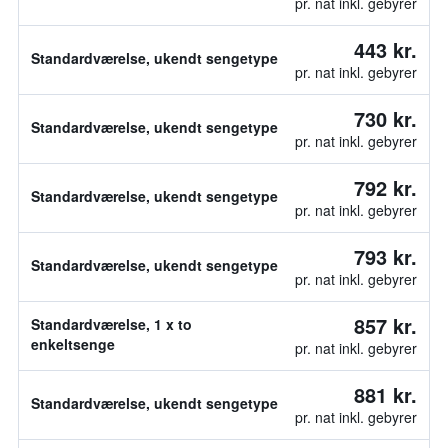
pr. nat inkl. gebyrer
443 kr.
Standardværelse, ukendt sengetype
pr. nat inkl. gebyrer
730 kr.
Standardværelse, ukendt sengetype
pr. nat inkl. gebyrer
792 kr.
Standardværelse, ukendt sengetype
pr. nat inkl. gebyrer
793 kr.
Standardværelse, ukendt sengetype
pr. nat inkl. gebyrer
857 kr.
Standardværelse, 1 x to
enkeltsenge
pr. nat inkl. gebyrer
881 kr.
Standardværelse, ukendt sengetype
pr. nat inkl. gebyrer