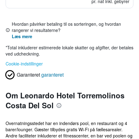
pr. nat inkl. gebyrer
Hvordan påvirker betaling til os sorteringen, og hvordan
rangerer vi resultaterne?
Læs mere
*
Total inkluderer estimerede lokale skatter og afgifter, der betales
ved udcheckning.
Cookie-indstillinger
Garanteret
garanteret
Om Leonardo Hotel Torremolinos
Costa Del Sol
Overnatningsstedet har en indendørs pool, en restaurant og 4
barer/lounger. Gæster tilbydes gratis Wi-Fi på fællesarealer.
Andre faciliteter inkluderer et fitnesscenter, en bar ved poolen og