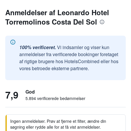
Anmeldelser af Leonardo Hotel
Torremolinos Costa Del Sol
100% verificeret.
Vi indsamler og viser kun
anmeldelser fra verificerede bookinger foretaget
af rigtige brugere hos HotelsCombined eller hos
vores betroede eksterne partnere.
7,9
God
5.894 verificerede bedømmelser
Ingen anmeldelser. Prøv at fjerne et filter, ændre din
søgning eller rydde alle for at få vist anmeldelser.