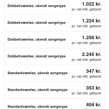
1.022 kr.
Dobbeltværelse, ukendt sengetype
pr. nat inkl. gebyrer
1.224 kr.
Dobbeltværelse, ukendt sengetype
pr. nat inkl. gebyrer
1.256 kr.
Dobbeltværelse, ukendt sengetype
pr. nat inkl. gebyrer
2.245 kr.
Dobbeltværelse, ukendt sengetype
pr. nat inkl. gebyrer
347 kr.
Standardværelse, ukendt sengetype
pr. nat inkl. gebyrer
353 kr.
Standardværelse, ukendt sengetype
pr. nat inkl. gebyrer
404 kr.
Standardværelse, ukendt sengetype