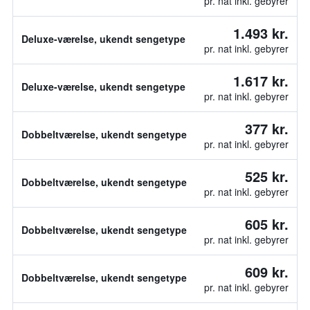
pr. nat inkl. gebyrer
1.493 kr.
Deluxe-værelse, ukendt sengetype
pr. nat inkl. gebyrer
1.617 kr.
Deluxe-værelse, ukendt sengetype
pr. nat inkl. gebyrer
377 kr.
Dobbeltværelse, ukendt sengetype
pr. nat inkl. gebyrer
525 kr.
Dobbeltværelse, ukendt sengetype
pr. nat inkl. gebyrer
605 kr.
Dobbeltværelse, ukendt sengetype
pr. nat inkl. gebyrer
609 kr.
Dobbeltværelse, ukendt sengetype
pr. nat inkl. gebyrer