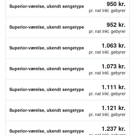
950 kr.
Superior-værelse, ukendt sengetype
pr. nat inkl. gebyrer
952 kr.
Superior-værelse, ukendt sengetype
pr. nat inkl. gebyrer
1.063 kr.
Superior-værelse, ukendt sengetype
pr. nat inkl. gebyrer
1.073 kr.
Superior-værelse, ukendt sengetype
pr. nat inkl. gebyrer
1.111 kr.
Superior-værelse, ukendt sengetype
pr. nat inkl. gebyrer
1.121 kr.
Superior-værelse, ukendt sengetype
pr. nat inkl. gebyrer
1.237 kr.
Superior-værelse, ukendt sengetype