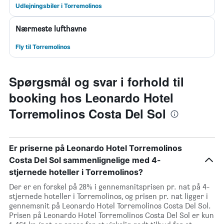
Udlejningsbiler i Torremolinos
Nærmeste lufthavne
Fly til Torremolinos
Spørgsmål og svar i forhold til
booking hos Leonardo Hotel
Torremolinos Costa Del Sol
Er priserne på Leonardo Hotel Torremolinos
Costa Del Sol sammenlignelige med 4-
stjernede hoteller i Torremolinos?
Der er en forskel på 28% i gennemsnitsprisen pr. nat på 4-
stjernede hoteller i Torremolinos, og prisen pr. nat ligger i
gennemsnit på Leonardo Hotel Torremolinos Costa Del Sol.
Prisen på Leonardo Hotel Torremolinos Costa Del Sol er kun