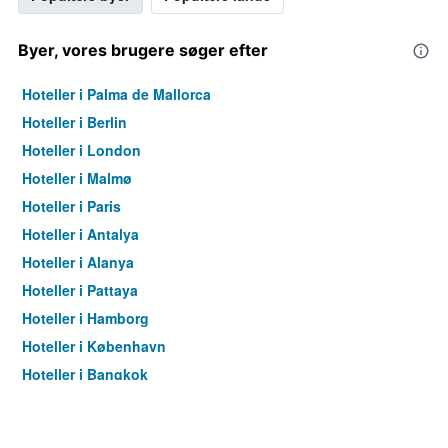
Byer, vores brugere søger efter
Hoteller i Palma de Mallorca
Hoteller i Berlin
Hoteller i London
Hoteller i Malmø
Hoteller i Paris
Hoteller i Antalya
Hoteller i Alanya
Hoteller i Pattaya
Hoteller i Hamborg
Hoteller i København
Hoteller i Bangkok
Hoteller i Aarhus