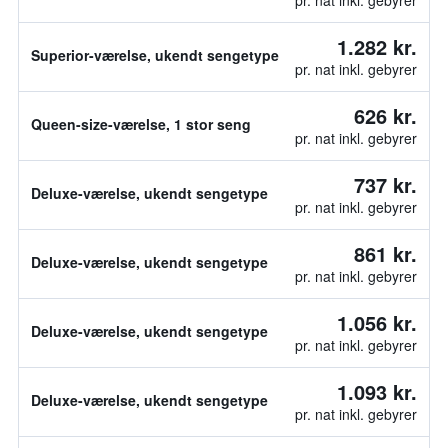
pr. nat inkl. gebyrer
1.282 kr.
Superior-værelse, ukendt sengetype
pr. nat inkl. gebyrer
626 kr.
Queen-size-værelse, 1 stor seng
pr. nat inkl. gebyrer
737 kr.
Deluxe-værelse, ukendt sengetype
pr. nat inkl. gebyrer
861 kr.
Deluxe-værelse, ukendt sengetype
pr. nat inkl. gebyrer
1.056 kr.
Deluxe-værelse, ukendt sengetype
pr. nat inkl. gebyrer
1.093 kr.
Deluxe-værelse, ukendt sengetype
pr. nat inkl. gebyrer