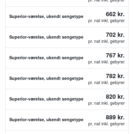
662 kr.
Superior-værelse, ukendt sengetype
pr. nat inkl. gebyrer
702 kr.
Superior-værelse, ukendt sengetype
pr. nat inkl. gebyrer
767 kr.
Superior-værelse, ukendt sengetype
pr. nat inkl. gebyrer
782 kr.
Superior-værelse, ukendt sengetype
pr. nat inkl. gebyrer
820 kr.
Superior-værelse, ukendt sengetype
pr. nat inkl. gebyrer
889 kr.
Superior-værelse, ukendt sengetype
pr. nat inkl. gebyrer