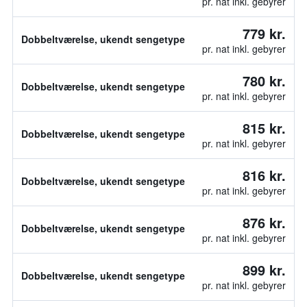
pr. nat inkl. gebyrer
779 kr.
Dobbeltværelse, ukendt sengetype
pr. nat inkl. gebyrer
780 kr.
Dobbeltværelse, ukendt sengetype
pr. nat inkl. gebyrer
815 kr.
Dobbeltværelse, ukendt sengetype
pr. nat inkl. gebyrer
816 kr.
Dobbeltværelse, ukendt sengetype
pr. nat inkl. gebyrer
876 kr.
Dobbeltværelse, ukendt sengetype
pr. nat inkl. gebyrer
899 kr.
Dobbeltværelse, ukendt sengetype
pr. nat inkl. gebyrer