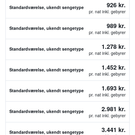
926 kr.
Standardværelse, ukendt sengetype
pr. nat inkl. gebyrer
989 kr.
Standardværelse, ukendt sengetype
pr. nat inkl. gebyrer
1.278 kr.
Standardværelse, ukendt sengetype
pr. nat inkl. gebyrer
1.452 kr.
Standardværelse, ukendt sengetype
pr. nat inkl. gebyrer
1.693 kr.
Standardværelse, ukendt sengetype
pr. nat inkl. gebyrer
2.981 kr.
Standardværelse, ukendt sengetype
pr. nat inkl. gebyrer
3.441 kr.
Standardværelse, ukendt sengetype