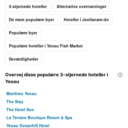
5-stjernede hoteller
Alternative overnatninger
De mest populære byer
Hoteller i Jeollanam-do
Populære byer
Populære hoteller i Yeosu Fish Market
Seværdigheder
Overvej disse populære 3-stjernede hoteller i
Yeosu
Matthieu Yeosu
The Stay
The Hotel Soo
La Terrace Boutique Resort & Spa
Yeosu Oceanhill Hotel