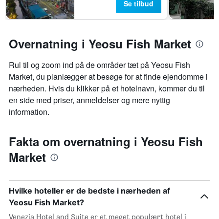
Se tilbud
Overnatning i Yeosu Fish Market
Rul til og zoom ind på de områder tæt på Yeosu Fish
Market, du planlægger at besøge for at finde ejendomme i
nærheden. Hvis du klikker på et hotelnavn, kommer du til
en side med priser, anmeldelser og mere nyttig
information.
Fakta om overnatning i Yeosu Fish
Market
Hvilke hoteller er de bedste i nærheden af
Yeosu Fish Market?
Venezia Hotel and Suite er et meget populært hotel i