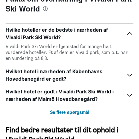
Ski World
Hvilke hoteller er de bedste i nærheden af
Vivaldi Park Ski World?
Vivaldi Park Ski World er hjemsted for mange højt
vurderede hoteller. Et af dem er Vivaldipark, som p.t. har
en vurdering på 8,8.
Hvilket hotel i nærheden af Københavns
Hovedbanegård er godt?
Hvilket hotel er godt i Vivaldi Park Ski World i
nærheden af Malmö Hovedbanegård?
Se flere spørgsmål
Find bedre resultater til dit ophold i