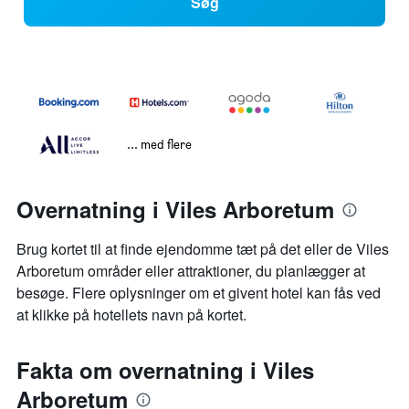
Søg
... med flere
Overnatning i Viles Arboretum
Brug kortet til at finde ejendomme tæt på det eller de Viles
Arboretum områder eller attraktioner, du planlægger at
besøge. Flere oplysninger om et givent hotel kan fås ved
at klikke på hotellets navn på kortet.
Fakta om overnatning i Viles
Arboretum