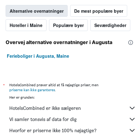
Alternative overnatninger
De mest populære byer
Hoteller i Maine
Populære byer
Seværdigheder
Overvej alternative overnatninger i Augusta
Ferieboliger i Augusta, Maine
*
HotelsCombined prøver altid at få nøjagtige priser, men
priserne kan ikke garanteres
.
Her er grunden:
HotelsCombined er ikke sælgeren
Vi samler tonsvis af data for dig
Hvorfor er priserne ikke 100% nøjagtige?