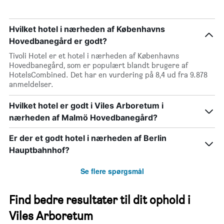
Hvilket hotel i nærheden af Københavns
Hovedbanegård er godt?
Tivoli Hotel er et hotel i nærheden af Københavns
Hovedbanegård, som er populært blandt brugere af
HotelsCombined. Det har en vurdering på 8,4 ud fra 9.878
anmeldelser.
Hvilket hotel er godt i Viles Arboretum i
nærheden af Malmö Hovedbanegård?
Er der et godt hotel i nærheden af Berlin
Hauptbahnhof?
Se flere spørgsmål
Find bedre resultater til dit ophold i
Viles Arboretum