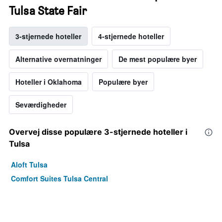
Tulsa State Fair
3-stjernede hoteller
4-stjernede hoteller
Alternative overnatninger
De mest populære byer
Hoteller i Oklahoma
Populære byer
Seværdigheder
Overvej disse populære 3-stjernede hoteller i
Tulsa
Aloft Tulsa
Comfort Suites Tulsa Central