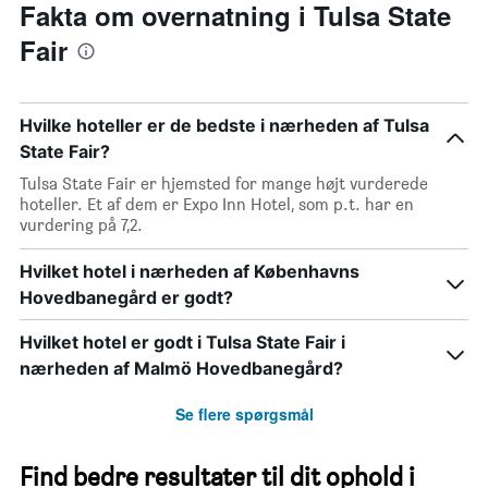
Fakta om overnatning i Tulsa State
Fair
Hvilke hoteller er de bedste i nærheden af Tulsa
State Fair?
Tulsa State Fair er hjemsted for mange højt vurderede
hoteller. Et af dem er Expo Inn Hotel, som p.t. har en
vurdering på 7,2.
Hvilket hotel i nærheden af Københavns
Hovedbanegård er godt?
Hvilket hotel er godt i Tulsa State Fair i
nærheden af Malmö Hovedbanegård?
Se flere spørgsmål
Find bedre resultater til dit ophold i