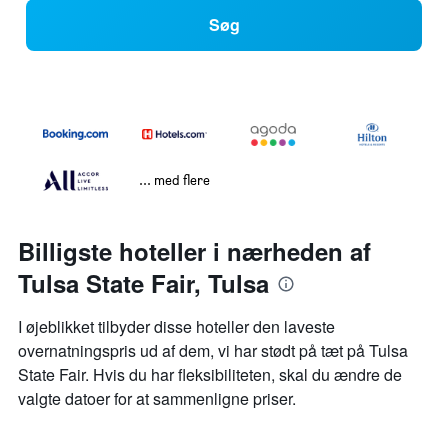
Søg
... med flere
Billigste hoteller i nærheden af
Tulsa State Fair, Tulsa
I øjeblikket tilbyder disse hoteller den laveste
overnatningspris ud af dem, vi har stødt på tæt på Tulsa
State Fair. Hvis du har fleksibiliteten, skal du ændre de
valgte datoer for at sammenligne priser.