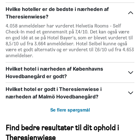
Hvilke hoteller er de bedste i nærheden af
Theresienwiese?
4.058 anmeldelser har vurderet Helvetia Rooms - Self
Check-In med et gennemsnit på 7,4/10. Det kan også være
en god idé at se på Hotel Bayer's, som er blevet vurderet til
8,5/10 ud fra 3.664 anmeldelser. Hotel Seibel kunne også
være et godt alternativ og er vurderet til 7,6/10 ud fra 4.653
anmeldelser.
Hvilket hotel i nærheden af Københavns
Hovedbanegård er godt?
Hvilket hotel er godt i Theresienwiese i
nærheden af Malmö Hovedbanegård?
Se flere spørgsmål
Find bedre resultater til dit ophold i
Theresienwiese