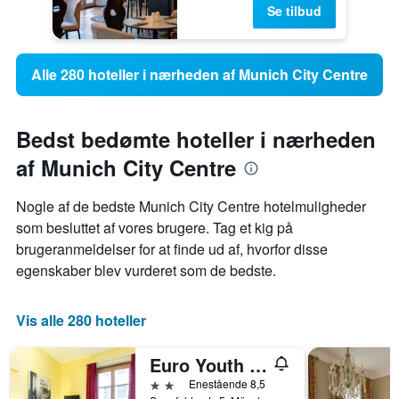
Se tilbud
Alle 280 hoteller i nærheden af Munich City Centre
Bedst bedømte hoteller i nærheden
af Munich City Centre
Nogle af de bedste Munich City Centre hotelmuligheder
som besluttet af vores brugere. Tag et kig på
brugeranmeldelser for at finde ud af, hvorfor disse
egenskaber blev vurderet som de bedste.
Vis alle 280 hoteller
Euro Youth Hotel
2 stjerner
Enestående 8,5