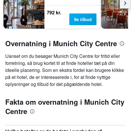
792 kr.
Se tilbud
Overnatning i Munich City Centre
Uanset om du besøger Munich City Centre for fritid eller
forretning, så brug kortet til at finde hoteller tæt på din
ideelle placering. Som en ekstra fordel kan brugere klikke
på et hotel, de er interesserede i, for at finde nyttige
oplysninger og tilbud for det pågældende hotel.
Fakta om overnatning i Munich City
Centre