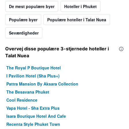
De mest populære byer
Hoteller i Phuket
Populære byer
Populære hoteller i Talat Nuea
Seværdigheder
Overvej disse populære 3-stjernede hoteller i
Talat Nuea
The Royal P Boutique Hotel
I Pavilion Hotel (Sha Plus+)
Pattra Mansion By Aksara Collection
The Besavana Phuket
Cool Residence
Vapa Hotel - Sha Extra Plus
Isara Boutique Hotel And Cafe
Recenta Style Phuket Town