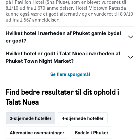
på I Pavilion Hotel (Sha Plus+), som er blevet vurderet til
8,1/10 ud fra 1.970 anmeldelser. Hotel Midtown Ratsada
kunne også være et godt alternativ og er vurderet til 8,9/10
ud fra 1.567 anmeldelser.
Hvilket hotel i nærheden af Phuket gamle bydel
er godt?
Hvilket hotel er godt i Talat Nuea i nærheden af
Phuket Town Night Market?
Se flere spørgsmål
Find bedre resultater til dit ophold i
Talat Nuea
3-stjernede hoteller
4-stjernede hoteller
Alternative overnatninger
Bydele i Phuket