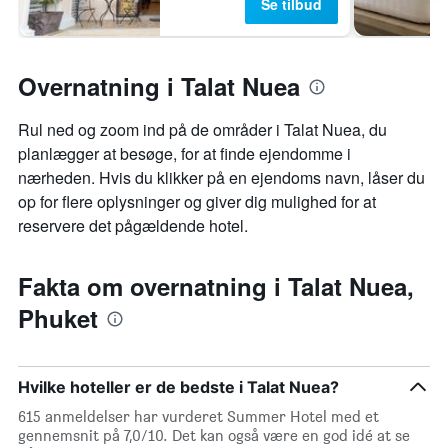
Se tilbud
Overnatning i Talat Nuea
Rul ned og zoom ind på de områder i Talat Nuea, du
planlægger at besøge, for at finde ejendomme i
nærheden. Hvis du klikker på en ejendoms navn, låser du
op for flere oplysninger og giver dig mulighed for at
reservere det pågældende hotel.
Fakta om overnatning i Talat Nuea,
Phuket
Hvilke hoteller er de bedste i Talat Nuea?
615 anmeldelser har vurderet Summer Hotel med et
gennemsnit på 7,0/10. Det kan også være en god idé at se