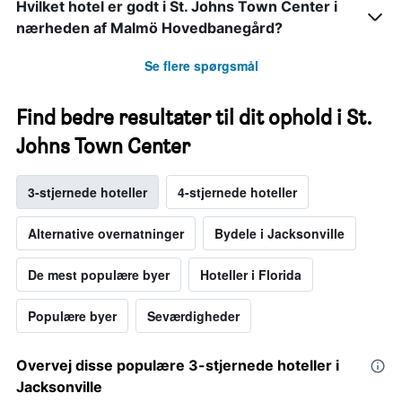
Hvilket hotel er godt i St. Johns Town Center i
nærheden af Malmö Hovedbanegård?
Se flere spørgsmål
Find bedre resultater til dit ophold i St.
Johns Town Center
3-stjernede hoteller
4-stjernede hoteller
Alternative overnatninger
Bydele i Jacksonville
De mest populære byer
Hoteller i Florida
Populære byer
Seværdigheder
Overvej disse populære 3-stjernede hoteller i
Jacksonville