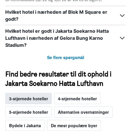
Hvilket hotel i nærheden af Blok M Square er
godt?
Hvilket hotel er godt i Jakarta Soekarno Hatta
Lufthavn i nærheden af Gelora Bung Karno
Stadium?
Se flere spørgsmål
Find bedre resultater til dit ophold i
Jakarta Soekarno Hatta Lufthavn
3-stjernede hoteller
4-stjernede hoteller
5-stjernede hoteller
Alternative overnatninger
Bydele i Jakarta
De mest populære byer