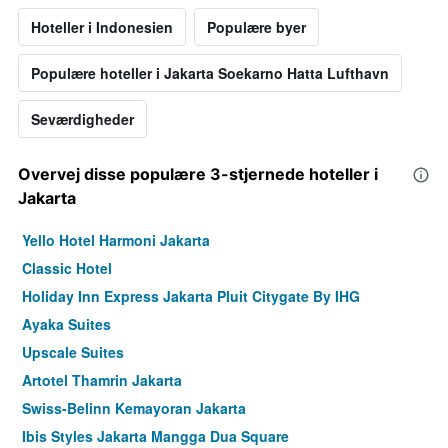
Hoteller i Indonesien
Populære byer
Populære hoteller i Jakarta Soekarno Hatta Lufthavn
Seværdigheder
Overvej disse populære 3-stjernede hoteller i
Jakarta
Yello Hotel Harmoni Jakarta
Classic Hotel
Holiday Inn Express Jakarta Pluit Citygate By IHG
Ayaka Suites
Upscale Suites
Artotel Thamrin Jakarta
Swiss-Belinn Kemayoran Jakarta
Ibis Styles Jakarta Mangga Dua Square