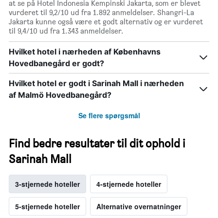
at se på Hotel Indonesia Kempinski Jakarta, som er blevet
vurderet til 9,2/10 ud fra 1.892 anmeldelser. Shangri-La
Jakarta kunne også være et godt alternativ og er vurderet
til 9,4/10 ud fra 1.343 anmeldelser.
Hvilket hotel i nærheden af Københavns
Hovedbanegård er godt?
Hvilket hotel er godt i Sarinah Mall i nærheden
af Malmö Hovedbanegård?
Se flere spørgsmål
Find bedre resultater til dit ophold i
Sarinah Mall
3-stjernede hoteller
4-stjernede hoteller
5-stjernede hoteller
Alternative overnatninger