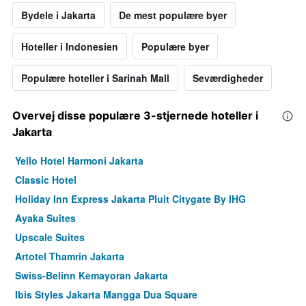
Bydele i Jakarta
De mest populære byer
Hoteller i Indonesien
Populære byer
Populære hoteller i Sarinah Mall
Seværdigheder
Overvej disse populære 3-stjernede hoteller i
Jakarta
Yello Hotel Harmoni Jakarta
Classic Hotel
Holiday Inn Express Jakarta Pluit Citygate By IHG
Ayaka Suites
Upscale Suites
Artotel Thamrin Jakarta
Swiss-Belinn Kemayoran Jakarta
Ibis Styles Jakarta Mangga Dua Square