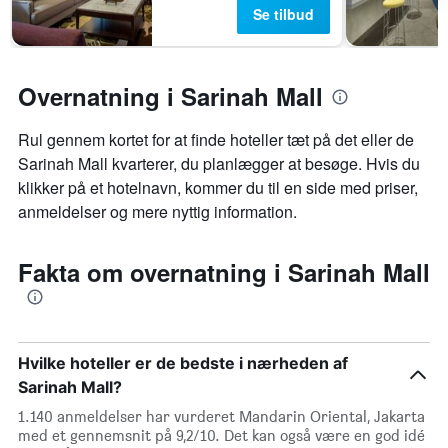
Se tilbud
Overnatning i Sarinah Mall
Rul gennem kortet for at finde hoteller tæt på det eller de
Sarinah Mall kvarterer, du planlægger at besøge. Hvis du
klikker på et hotelnavn, kommer du til en side med priser,
anmeldelser og mere nyttig information.
Fakta om overnatning i Sarinah Mall
Hvilke hoteller er de bedste i nærheden af
Sarinah Mall?
1.140 anmeldelser har vurderet Mandarin Oriental, Jakarta
med et gennemsnit på 9,2/10. Det kan også være en god idé