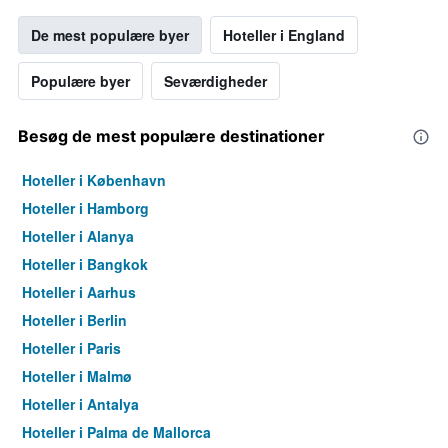
De mest populære byer
Hoteller i England
Populære byer
Seværdigheder
Besøg de mest populære destinationer
Hoteller i København
Hoteller i Hamborg
Hoteller i Alanya
Hoteller i Bangkok
Hoteller i Aarhus
Hoteller i Berlin
Hoteller i Paris
Hoteller i Malmø
Hoteller i Antalya
Hoteller i Palma de Mallorca