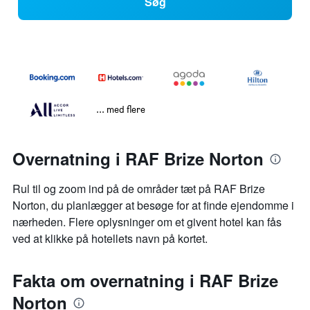
Søg
... med flere
Overnatning i RAF Brize Norton
Rul til og zoom ind på de områder tæt på RAF Brize
Norton, du planlægger at besøge for at finde ejendomme i
nærheden. Flere oplysninger om et givent hotel kan fås
ved at klikke på hotellets navn på kortet.
Fakta om overnatning i RAF Brize
Norton