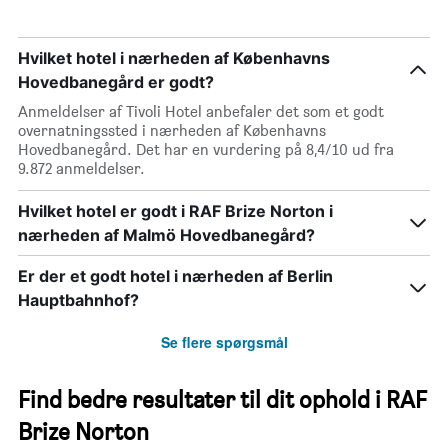
Hvilket hotel i nærheden af Københavns
Hovedbanegård er godt?
Anmeldelser af Tivoli Hotel anbefaler det som et godt
overnatningssted i nærheden af Københavns
Hovedbanegård. Det har en vurdering på 8,4/10 ud fra
9.872 anmeldelser.
Hvilket hotel er godt i RAF Brize Norton i
nærheden af Malmö Hovedbanegård?
Er der et godt hotel i nærheden af Berlin
Hauptbahnhof?
Se flere spørgsmål
Find bedre resultater til dit ophold i RAF
Brize Norton