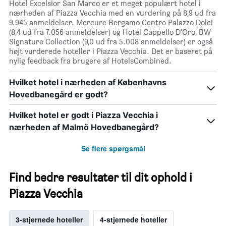
Hotel Excelsior San Marco er et meget populært hotel i
nærheden af Piazza Vecchia med en vurdering på 8,9 ud fra
9.945 anmeldelser. Mercure Bergamo Centro Palazzo Dolci
(8,4 ud fra 7.056 anmeldelser) og Hotel Cappello D'Oro, BW
Signature Collection (9,0 ud fra 5.008 anmeldelser) er også
højt vurderede hoteller i Piazza Vecchia. Det er baseret på
nylig feedback fra brugere af HotelsCombined.
Hvilket hotel i nærheden af Københavns
Hovedbanegård er godt?
Hvilket hotel er godt i Piazza Vecchia i
nærheden af Malmö Hovedbanegård?
Se flere spørgsmål
Find bedre resultater til dit ophold i
Piazza Vecchia
3-stjernede hoteller
4-stjernede hoteller