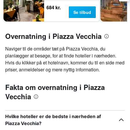
684 kr.
Se tilbud
Overnatning i Piazza Vecchia
Naviger til de områder tæt på Piazza Vecchia, du
planlægger at besøge, for at finde hoteller i nærheden.
Hvis du klikker på et hotelnavn, kommer du til en side med
priser, anmeldelser og mere nyttig information.
Fakta om overnatning i Piazza
Vecchia
Hvilke hoteller er de bedste i nærheden af
Piazza Vecchia?