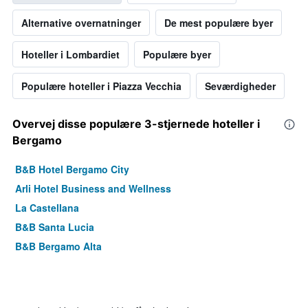
Alternative overnatninger
De mest populære byer
Hoteller i Lombardiet
Populære byer
Populære hoteller i Piazza Vecchia
Seværdigheder
Overvej disse populære 3-stjernede hoteller i
Bergamo
B&B Hotel Bergamo City
Arli Hotel Business and Wellness
La Castellana
B&B Santa Lucia
B&B Bergamo Alta