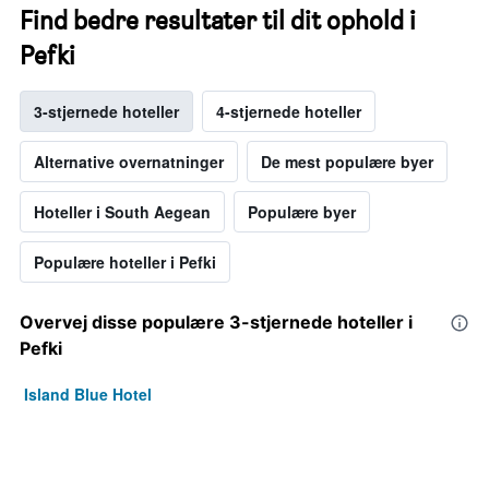
Find bedre resultater til dit ophold i
Pefki
3-stjernede hoteller
4-stjernede hoteller
Alternative overnatninger
De mest populære byer
Hoteller i South Aegean
Populære byer
Populære hoteller i Pefki
Overvej disse populære 3-stjernede hoteller i
Pefki
Island Blue Hotel