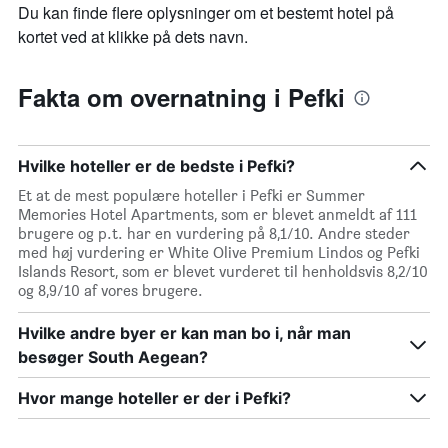
Du kan finde flere oplysninger om et bestemt hotel på
kortet ved at klikke på dets navn.
Fakta om overnatning i Pefki
Hvilke hoteller er de bedste i Pefki?
Et at de mest populære hoteller i Pefki er Summer
Memories Hotel Apartments, som er blevet anmeldt af 111
brugere og p.t. har en vurdering på 8,1/10. Andre steder
med høj vurdering er White Olive Premium Lindos og Pefki
Islands Resort, som er blevet vurderet til henholdsvis 8,2/10
og 8,9/10 af vores brugere.
Hvilke andre byer er kan man bo i, når man
besøger South Aegean?
Hvor mange hoteller er der i Pefki?