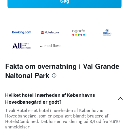
Søg
... med flere
Fakta om overnatning i Val Grande
Naitonal Park
Hvilket hotel i nærheden af Københavns
Hovedbanegård er godt?
Tivoli Hotel er et hotel i nærheden af Københavns
Hovedbanegård, som er populært blandt brugere af
HotelsCombined. Det har en vurdering på 8,4 ud fra 9.910
anmeldelser.