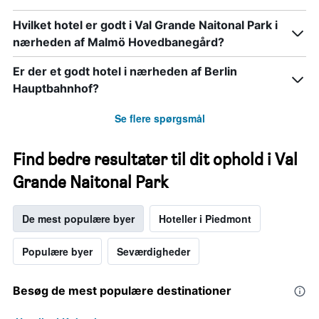
Hvilket hotel er godt i Val Grande Naitonal Park i
nærheden af Malmö Hovedbanegård?
Er der et godt hotel i nærheden af Berlin
Hauptbahnhof?
Se flere spørgsmål
Find bedre resultater til dit ophold i Val
Grande Naitonal Park
De mest populære byer
Hoteller i Piedmont
Populære byer
Seværdigheder
Besøg de mest populære destinationer