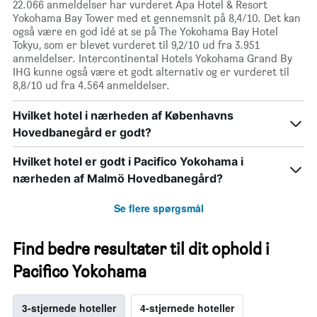
22.066 anmeldelser har vurderet Apa Hotel & Resort
Yokohama Bay Tower med et gennemsnit på 8,4/10. Det kan
også være en god idé at se på The Yokohama Bay Hotel
Tokyu, som er blevet vurderet til 9,2/10 ud fra 3.951
anmeldelser. Intercontinental Hotels Yokohama Grand By
IHG kunne også være et godt alternativ og er vurderet til
8,8/10 ud fra 4.564 anmeldelser.
Hvilket hotel i nærheden af Københavns
Hovedbanegård er godt?
Hvilket hotel er godt i Pacifico Yokohama i
nærheden af Malmö Hovedbanegård?
Se flere spørgsmål
Find bedre resultater til dit ophold i
Pacifico Yokohama
3-stjernede hoteller
4-stjernede hoteller