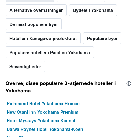
Alternative overnatninger
Bydele i Yokohama
De mest populære byer
Hoteller i Kanagawa-præfekturet
Populære byer
Populære hoteller i Pacifico Yokohama
Seværdigheder
Overvej disse populære 3-stjernede hoteller i
Yokohama
Richmond Hotel Yokohama Ekimae
New Otani Inn Yokohama Premium
Hotel Mystays Yokohama Kannai
Daiwa Roynet Hotel Yokohama-Koen