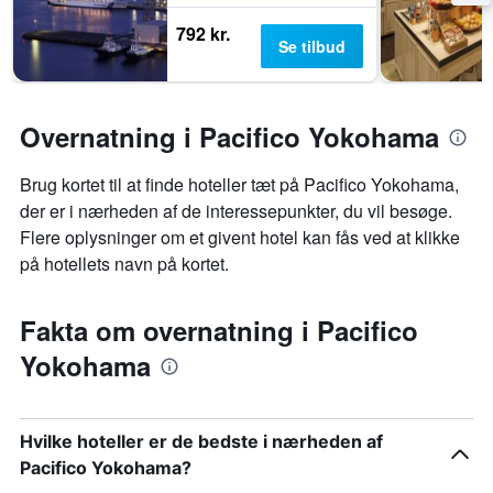
792 kr.
Se tilbud
Overnatning i Pacifico Yokohama
Brug kortet til at finde hoteller tæt på Pacifico Yokohama,
der er i nærheden af de interessepunkter, du vil besøge.
Flere oplysninger om et givent hotel kan fås ved at klikke
på hotellets navn på kortet.
Fakta om overnatning i Pacifico
Yokohama
Hvilke hoteller er de bedste i nærheden af
Pacifico Yokohama?