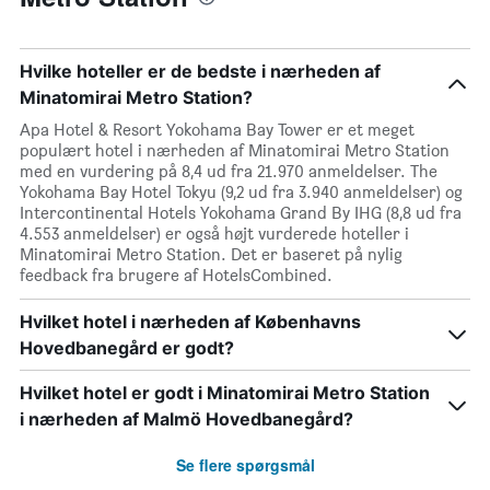
Hvilke hoteller er de bedste i nærheden af
Minatomirai Metro Station?
Apa Hotel & Resort Yokohama Bay Tower er et meget
populært hotel i nærheden af Minatomirai Metro Station
med en vurdering på 8,4 ud fra 21.970 anmeldelser. The
Yokohama Bay Hotel Tokyu (9,2 ud fra 3.940 anmeldelser) og
Intercontinental Hotels Yokohama Grand By IHG (8,8 ud fra
4.553 anmeldelser) er også højt vurderede hoteller i
Minatomirai Metro Station. Det er baseret på nylig
feedback fra brugere af HotelsCombined.
Hvilket hotel i nærheden af Københavns
Hovedbanegård er godt?
Hvilket hotel er godt i Minatomirai Metro Station
i nærheden af Malmö Hovedbanegård?
Se flere spørgsmål