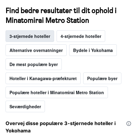
Find bedre resultater til dit ophold i
Minatomirai Metro Station
3-stjernede hoteller
4-stjernede hoteller
Alternative overnatninger
Bydele i Yokohama
De mest populære byer
Hoteller i Kanagawa-præfekturet
Populære byer
Populære hoteller i Minatomirai Metro Station
Seværdigheder
Overvej disse populære 3-stjernede hoteller i
Yokohama