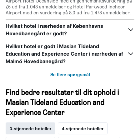
Airport Hotel Oceanside med en gennemsnitsvurdering på
7,6 ud fra 1.048 anmeldelser og Hotel Parkwood Incheon
Airport med en vurdering på 8,0 ud fra 1.478 anmeldelser.
Hvilket hotel i nærheden af Københavns
Hovedbanegård er godt?
Hvilket hotel er godt i Masian Tideland
Education and Experience Center i nærheden af
Malmö Hovedbanegård?
Se flere spørgsmål
Find bedre resultater til dit ophold i
Masian Tideland Education and
Experience Center
3-stjernede hoteller
4-stjernede hoteller