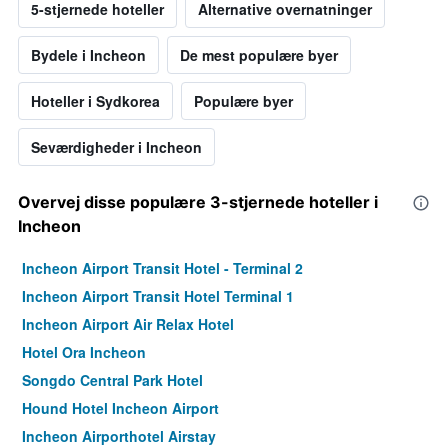
5-stjernede hoteller
Alternative overnatninger
Bydele i Incheon
De mest populære byer
Hoteller i Sydkorea
Populære byer
Seværdigheder i Incheon
Overvej disse populære 3-stjernede hoteller i
Incheon
Incheon Airport Transit Hotel - Terminal 2
Incheon Airport Transit Hotel Terminal 1
Incheon Airport Air Relax Hotel
Hotel Ora Incheon
Songdo Central Park Hotel
Hound Hotel Incheon Airport
Incheon Airporthotel Airstay