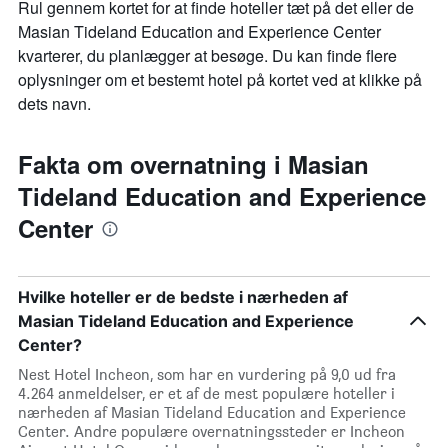
Rul gennem kortet for at finde hoteller tæt på det eller de
Masian Tideland Education and Experience Center
kvarterer, du planlægger at besøge. Du kan finde flere
oplysninger om et bestemt hotel på kortet ved at klikke på
dets navn.
Fakta om overnatning i Masian
Tideland Education and Experience
Center
Hvilke hoteller er de bedste i nærheden af
Masian Tideland Education and Experience
Center?
Nest Hotel Incheon, som har en vurdering på 9,0 ud fra
4.264 anmeldelser, er et af de mest populære hoteller i
nærheden af Masian Tideland Education and Experience
Center. Andre populære overnatningssteder er Incheon