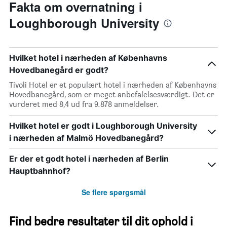
Fakta om overnatning i
Loughborough University
Hvilket hotel i nærheden af Københavns
Hovedbanegård er godt?
Tivoli Hotel er et populært hotel i nærheden af Københavns
Hovedbanegård, som er meget anbefalelsesværdigt. Det er
vurderet med 8,4 ud fra 9.878 anmeldelser.
Hvilket hotel er godt i Loughborough University
i nærheden af Malmö Hovedbanegård?
Er der et godt hotel i nærheden af Berlin
Hauptbahnhof?
Se flere spørgsmål
Find bedre resultater til dit ophold i