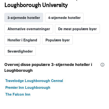
Loughborough University
3-stjernede hoteller
4-stjernede hoteller
Alternative overnatninger
De mest populære byer
Hoteller i England
Populære byer
Seværdigheder
Overvej disse populære 3-stjernede hoteller i
Loughborough
Travelodge Loughborough Central
Premier Inn Loughborough
The Falcon Inn