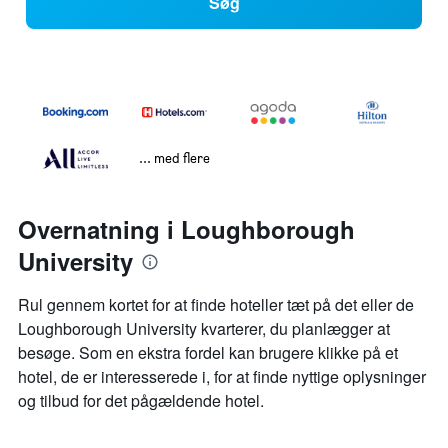
Søg
... med flere
Overnatning i Loughborough
University
Rul gennem kortet for at finde hoteller tæt på det eller de
Loughborough University kvarterer, du planlægger at
besøge. Som en ekstra fordel kan brugere klikke på et
hotel, de er interesserede i, for at finde nyttige oplysninger
og tilbud for det pågældende hotel.