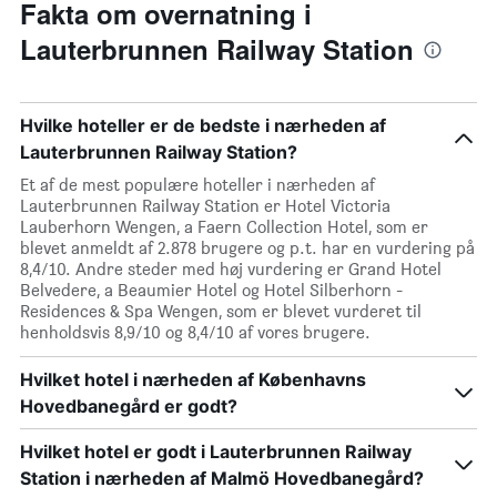
Fakta om overnatning i
Lauterbrunnen Railway Station
Hvilke hoteller er de bedste i nærheden af
Lauterbrunnen Railway Station?
Et af de mest populære hoteller i nærheden af
Lauterbrunnen Railway Station er Hotel Victoria
Lauberhorn Wengen, a Faern Collection Hotel, som er
blevet anmeldt af 2.878 brugere og p.t. har en vurdering på
8,4/10. Andre steder med høj vurdering er Grand Hotel
Belvedere, a Beaumier Hotel og Hotel Silberhorn -
Residences & Spa Wengen, som er blevet vurderet til
henholdsvis 8,9/10 og 8,4/10 af vores brugere.
Hvilket hotel i nærheden af Københavns
Hovedbanegård er godt?
Hvilket hotel er godt i Lauterbrunnen Railway
Station i nærheden af Malmö Hovedbanegård?