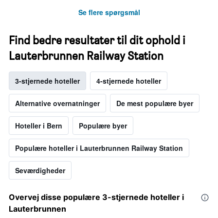
Se flere spørgsmål
Find bedre resultater til dit ophold i
Lauterbrunnen Railway Station
3-stjernede hoteller
4-stjernede hoteller
Alternative overnatninger
De mest populære byer
Hoteller i Bern
Populære byer
Populære hoteller i Lauterbrunnen Railway Station
Seværdigheder
Overvej disse populære 3-stjernede hoteller i
Lauterbrunnen