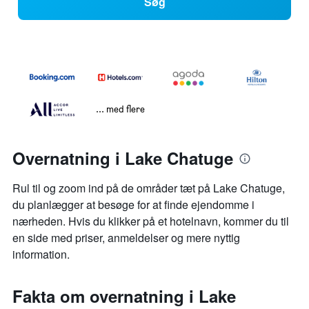
Søg
... med flere
Overnatning i Lake Chatuge
Rul til og zoom ind på de områder tæt på Lake Chatuge,
du planlægger at besøge for at finde ejendomme i
nærheden. Hvis du klikker på et hotelnavn, kommer du til
en side med priser, anmeldelser og mere nyttig
information.
Fakta om overnatning i Lake