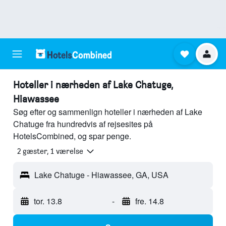
Hoteller i nærheden af Lake Chatuge,
Hiawassee
Søg efter og sammenlign hoteller i nærheden af Lake
Chatuge fra hundredvis af rejsesites på
HotelsCombined, og spar penge.
2 gæster, 1 værelse
Lake Chatuge - Hiawassee, GA, USA
tor. 13.8
-
fre. 14.8