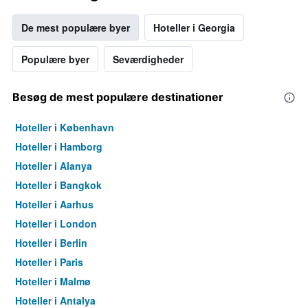
De mest populære byer
Hoteller i Georgia
Populære byer
Seværdigheder
Besøg de mest populære destinationer
Hoteller i København
Hoteller i Hamborg
Hoteller i Alanya
Hoteller i Bangkok
Hoteller i Aarhus
Hoteller i London
Hoteller i Berlin
Hoteller i Paris
Hoteller i Malmø
Hoteller i Antalya