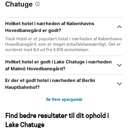
Chatuge
Hvilket hotel i nærheden af Københavns
Hovedbanegård er godt?
Tivoli Hotel er et populært hotel i nærheden af Københavns
Hovedbanegård, som er meget anbefalelsesværdigt. Det er
vurderet med 8,4 ud fra 9.878 anmeldelser.
Hvilket hotel er godt i Lake Chatuge i nærheden
af Malmö Hovedbanegård?
Er der et godt hotel i nærheden af Berlin
Hauptbahnhof?
Se flere spørgsmål
Find bedre resultater til dit ophold i
Lake Chatuge