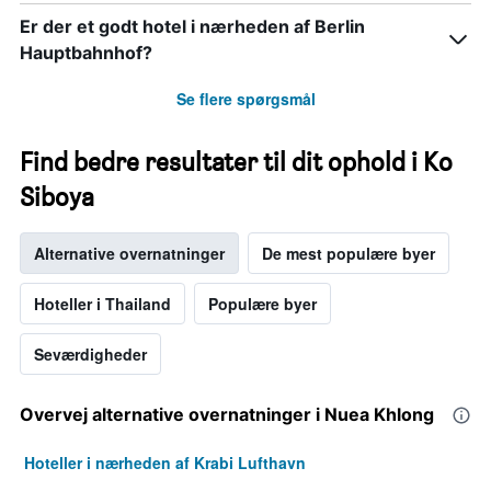
Er der et godt hotel i nærheden af Berlin
Hauptbahnhof?
Se flere spørgsmål
Find bedre resultater til dit ophold i Ko
Siboya
Alternative overnatninger
De mest populære byer
Hoteller i Thailand
Populære byer
Seværdigheder
Overvej alternative overnatninger i Nuea Khlong
Hoteller i nærheden af Krabi Lufthavn