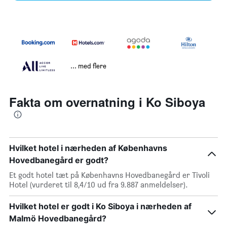
... med flere
Fakta om overnatning i Ko Siboya
Hvilket hotel i nærheden af Københavns
Hovedbanegård er godt?
Et godt hotel tæt på Københavns Hovedbanegård er Tivoli
Hotel (vurderet til 8,4/10 ud fra 9.887 anmeldelser).
Hvilket hotel er godt i Ko Siboya i nærheden af
Malmö Hovedbanegård?