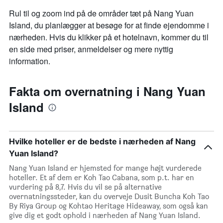
Rul til og zoom ind på de områder tæt på Nang Yuan
Island, du planlægger at besøge for at finde ejendomme i
nærheden. Hvis du klikker på et hotelnavn, kommer du til
en side med priser, anmeldelser og mere nyttig
information.
Fakta om overnatning i Nang Yuan
Island
Hvilke hoteller er de bedste i nærheden af Nang
Yuan Island?
Nang Yuan Island er hjemsted for mange højt vurderede
hoteller. Et af dem er Koh Tao Cabana, som p.t. har en
vurdering på 8,7. Hvis du vil se på alternative
overnatningssteder, kan du overveje Dusit Buncha Koh Tao
By Riya Group og Kohtao Heritage Hideaway, som også kan
give dig et godt ophold i nærheden af Nang Yuan Island.