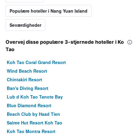
Populære hoteller i Nang Yuan Island
Seværdigheder
Overvej disse populære 3-stjernede hoteller i Ko
Tao
Koh Tao Coral Grand Resort
Wind Beach Resort
Chintakiri Resort
Ban's Diving Resort
Lub d Koh Tao Tanote Bay
Blue Diamond Resort
Beach Club by Haad Tien
Sairee Hut Resort Koh Tao
Koh Tao Montra Resort