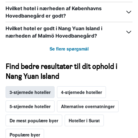
Hvilket hotel i nærheden af Københavns
Hovedbanegård er godt?
Hvilket hotel er godt i Nang Yuan Island i
nærheden af Malmö Hovedbanegård?
Se flere spørgsmål
Find bedre resultater til dit ophold i
Nang Yuan Island
3-stjernede hoteller
4-stjernede hoteller
5-stjernede hoteller
Alternative overnatninger
De mest populære byer
Hoteller i Surat
Populære byer