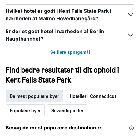
Hvilket hotel er godt i Kent Falls State Park i
nærheden af Malmö Hovedbanegård?
Er der et godt hotel i nærheden af Berlin
Hauptbahnhof?
Se flere spørgsmål
Find bedre resultater til dit ophold i
Kent Falls State Park
De mest populære byer
Hoteller i Connecticut
Populære byer
Seværdigheder
Besøg de mest populære destinationer