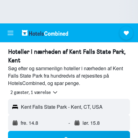
Hoteller i nærheden af Kent Falls State Park,
Kent
Søg efter og sammenlign hoteller i nærheden af Kent
Falls State Park fra hundredvis af rejsesites på
HotelsCombined, og spar penge.
2 gæster, 1 værelse
Kent Falls State Park - Kent, CT, USA
fre. 14.8
-
lør. 15.8