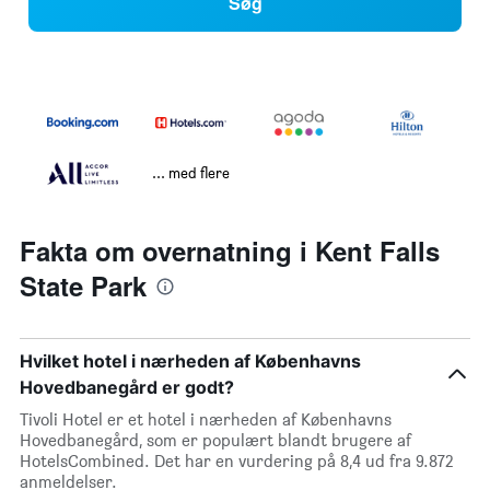
Søg
... med flere
Fakta om overnatning i Kent Falls
State Park
Hvilket hotel i nærheden af Københavns
Hovedbanegård er godt?
Tivoli Hotel er et hotel i nærheden af Københavns
Hovedbanegård, som er populært blandt brugere af
HotelsCombined. Det har en vurdering på 8,4 ud fra 9.872
anmeldelser.