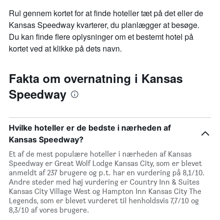
Rul gennem kortet for at finde hoteller tæt på det eller de
Kansas Speedway kvarterer, du planlægger at besøge.
Du kan finde flere oplysninger om et bestemt hotel på
kortet ved at klikke på dets navn.
Fakta om overnatning i Kansas
Speedway
Hvilke hoteller er de bedste i nærheden af
Kansas Speedway?
Et af de mest populære hoteller i nærheden af Kansas
Speedway er Great Wolf Lodge Kansas City, som er blevet
anmeldt af 237 brugere og p.t. har en vurdering på 8,1/10.
Andre steder med høj vurdering er Country Inn & Suites
Kansas City Village West og Hampton Inn Kansas City The
Legends, som er blevet vurderet til henholdsvis 7,7/10 og
8,3/10 af vores brugere.