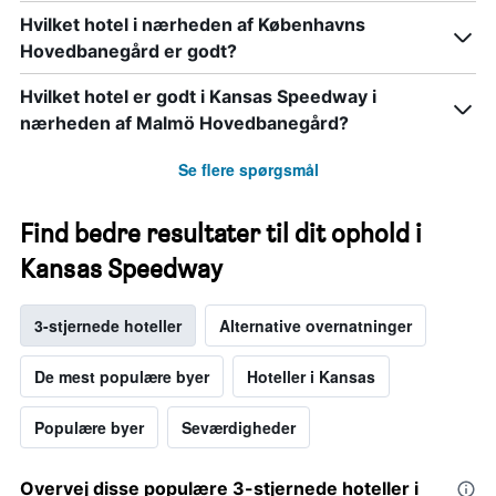
Hvilket hotel i nærheden af Københavns
Hovedbanegård er godt?
Hvilket hotel er godt i Kansas Speedway i
nærheden af Malmö Hovedbanegård?
Se flere spørgsmål
Find bedre resultater til dit ophold i
Kansas Speedway
3-stjernede hoteller
Alternative overnatninger
De mest populære byer
Hoteller i Kansas
Populære byer
Seværdigheder
Overvej disse populære 3-stjernede hoteller i