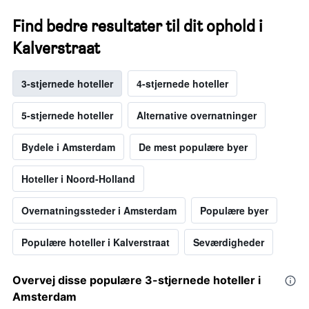
Find bedre resultater til dit ophold i
Kalverstraat
3-stjernede hoteller
4-stjernede hoteller
5-stjernede hoteller
Alternative overnatninger
Bydele i Amsterdam
De mest populære byer
Hoteller i Noord-Holland
Overnatningssteder i Amsterdam
Populære byer
Populære hoteller i Kalverstraat
Seværdigheder
Overvej disse populære 3-stjernede hoteller i
Amsterdam