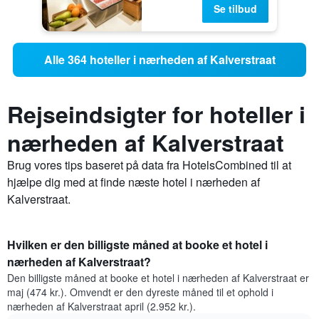
Se tilbud
Alle 364 hoteller i nærheden af Kalverstraat
Rejseindsigter for hoteller i
nærheden af Kalverstraat
Brug vores tips baseret på data fra HotelsCombined til at
hjælpe dig med at finde næste hotel i nærheden af
Kalverstraat.
Hvilken er den billigste måned at booke et hotel i
nærheden af Kalverstraat?
Den billigste måned at booke et hotel i nærheden af Kalverstraat er
maj (474 kr.). Omvendt er den dyreste måned til et ophold i
nærheden af Kalverstraat april (2.952 kr.).