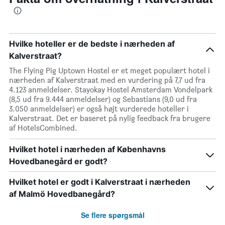
Hvilke hoteller er de bedste i nærheden af
Kalverstraat?
The Flying Pig Uptown Hostel er et meget populært hotel i
nærheden af Kalverstraat med en vurdering på 7,7 ud fra
4.123 anmeldelser. Stayokay Hostel Amsterdam Vondelpark
(8,5 ud fra 9.444 anmeldelser) og Sebastians (9,0 ud fra
3.050 anmeldelser) er også højt vurderede hoteller i
Kalverstraat. Det er baseret på nylig feedback fra brugere
af HotelsCombined.
Hvilket hotel i nærheden af Københavns
Hovedbanegård er godt?
Hvilket hotel er godt i Kalverstraat i nærheden
af Malmö Hovedbanegård?
Se flere spørgsmål