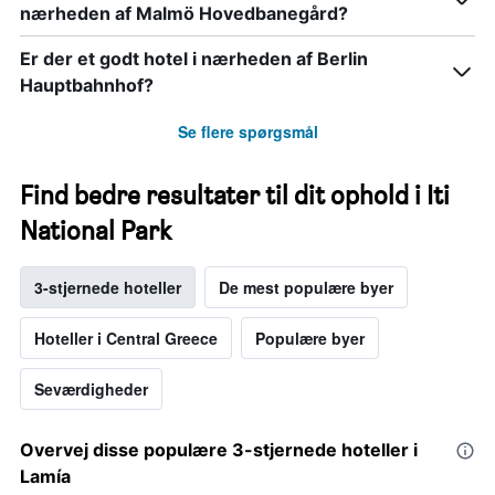
nærheden af Malmö Hovedbanegård?
Er der et godt hotel i nærheden af Berlin
Hauptbahnhof?
Se flere spørgsmål
Find bedre resultater til dit ophold i Iti
National Park
3-stjernede hoteller
De mest populære byer
Hoteller i Central Greece
Populære byer
Seværdigheder
Overvej disse populære 3-stjernede hoteller i
Lamía