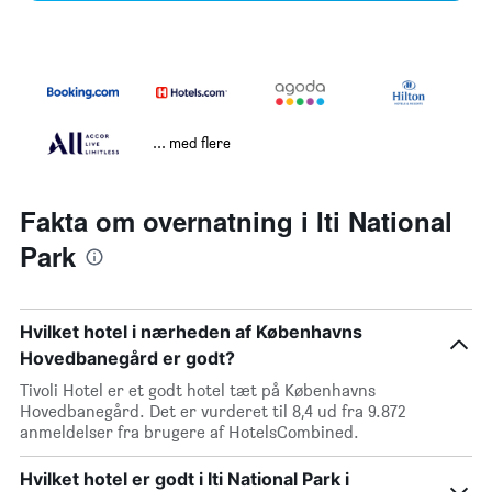
... med flere
Fakta om overnatning i Iti National
Park
Hvilket hotel i nærheden af Københavns
Hovedbanegård er godt?
Tivoli Hotel er et godt hotel tæt på Københavns
Hovedbanegård. Det er vurderet til 8,4 ud fra 9.872
anmeldelser fra brugere af HotelsCombined.
Hvilket hotel er godt i Iti National Park i