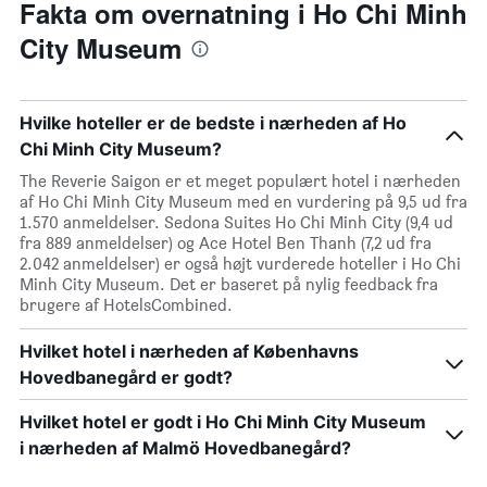
Fakta om overnatning i Ho Chi Minh
City Museum
Hvilke hoteller er de bedste i nærheden af Ho
Chi Minh City Museum?
The Reverie Saigon er et meget populært hotel i nærheden
af Ho Chi Minh City Museum med en vurdering på 9,5 ud fra
1.570 anmeldelser. Sedona Suites Ho Chi Minh City (9,4 ud
fra 889 anmeldelser) og Ace Hotel Ben Thanh (7,2 ud fra
2.042 anmeldelser) er også højt vurderede hoteller i Ho Chi
Minh City Museum. Det er baseret på nylig feedback fra
brugere af HotelsCombined.
Hvilket hotel i nærheden af Københavns
Hovedbanegård er godt?
Hvilket hotel er godt i Ho Chi Minh City Museum
i nærheden af Malmö Hovedbanegård?