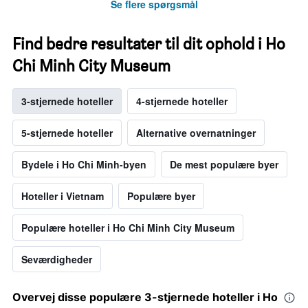
Se flere spørgsmål
Find bedre resultater til dit ophold i Ho
Chi Minh City Museum
3-stjernede hoteller
4-stjernede hoteller
5-stjernede hoteller
Alternative overnatninger
Bydele i Ho Chi Minh-byen
De mest populære byer
Hoteller i Vietnam
Populære byer
Populære hoteller i Ho Chi Minh City Museum
Seværdigheder
Overvej disse populære 3-stjernede hoteller i Ho