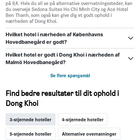
på 9,4. Hvis du vil se på alternative overnatningssteder, kan
du overveje Sedona Suites Ho Chi Minh City og Ace Hotel
Ben Thanh, som også kan give dig et godt ophold i
nærheden af Dong Khoi.
Hvilket hotel i nærheden af Københavns
Hovedbanegård er godt?
Hvilket hotel er godt i Dong Khoi i nærheden af
Malmö Hovedbanegård?
Se flere spørgsmål
Find bedre resultater til dit ophold i
Dong Khoi
3-stjernede hoteller
4-stjernede hoteller
5-stjernede hoteller
Alternative overnatninger