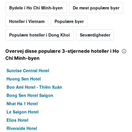
Bydele i Ho Chi Minh-byen
De mest populære byer
Hoteller i Vietnam
Populære byer
Populære hoteller i Dong Khoi
Seværdigheder
Overvej disse populære 3-stjernede hoteller i Ho
Chi Minh-byen
Sunrise Central Hotel
Huong Sen Hotel
Bon Ami Hotel - Thiên Xuân
Bong Sen Hotel Saigon
Nhat Ha 1 Hotel
Le Saigon Hotel
Elios Hotel
Riverside Hotel