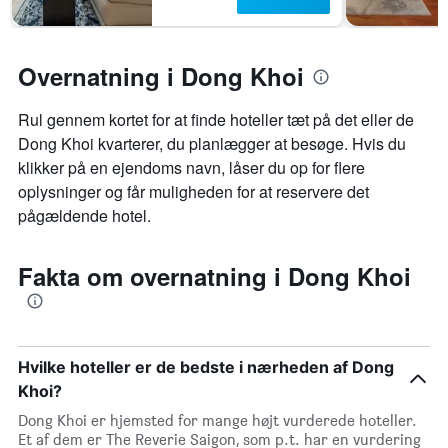
Overnatning i Dong Khoi
Rul gennem kortet for at finde hoteller tæt på det eller de
Dong Khoi kvarterer, du planlægger at besøge. Hvis du
klikker på en ejendoms navn, låser du op for flere
oplysninger og får muligheden for at reservere det
pågældende hotel.
Fakta om overnatning i Dong Khoi
Hvilke hoteller er de bedste i nærheden af Dong
Khoi?
Dong Khoi er hjemsted for mange højt vurderede hoteller.
Et af dem er The Reverie Saigon, som p.t. har en vurdering