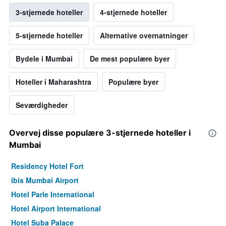
3-stjernede hoteller
4-stjernede hoteller
5-stjernede hoteller
Alternative overnatninger
Bydele i Mumbai
De mest populære byer
Hoteller i Maharashtra
Populære byer
Seværdigheder
Overvej disse populære 3-stjernede hoteller i
Mumbai
Residency Hotel Fort
ibis Mumbai Airport
Hotel Parle International
Hotel Airport International
Hotel Suba Palace