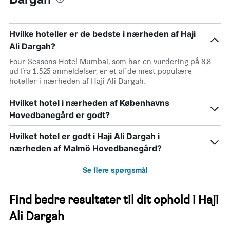
Hvilke hoteller er de bedste i nærheden af Haji
Ali Dargah?
Four Seasons Hotel Mumbai, som har en vurdering på 8,8
ud fra 1.525 anmeldelser, er et af de mest populære
hoteller i nærheden af Haji Ali Dargah.
Hvilket hotel i nærheden af Københavns
Hovedbanegård er godt?
Hvilket hotel er godt i Haji Ali Dargah i
nærheden af Malmö Hovedbanegård?
Se flere spørgsmål
Find bedre resultater til dit ophold i Haji
Ali Dargah