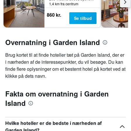
1,4 km fra centrum
860 kr.
Se tilbud
Overnatning i Garden Island
Brug kortet til at finde hoteller tæt på Garden Island, der er
i nærheden af de interessepunkter, du vil besøge. Du kan
finde flere oplysninger om et bestemt hotel på kortet ved at
klikke på dets navn.
Fakta om overnatning i Garden
Island
Hvilke hoteller er de bedste i nærheden af
Garden Island?