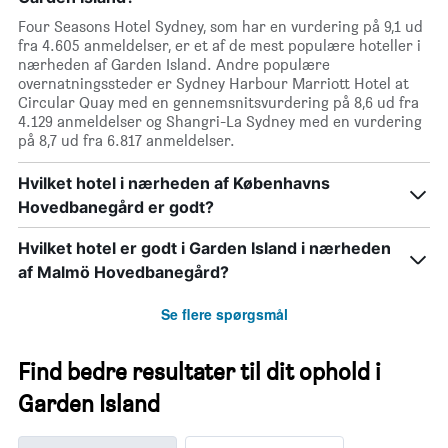
Four Seasons Hotel Sydney, som har en vurdering på 9,1 ud
fra 4.605 anmeldelser, er et af de mest populære hoteller i
nærheden af Garden Island. Andre populære
overnatningssteder er Sydney Harbour Marriott Hotel at
Circular Quay med en gennemsnitsvurdering på 8,6 ud fra
4.129 anmeldelser og Shangri-La Sydney med en vurdering
på 8,7 ud fra 6.817 anmeldelser.
Hvilket hotel i nærheden af Københavns
Hovedbanegård er godt?
Hvilket hotel er godt i Garden Island i nærheden
af Malmö Hovedbanegård?
Se flere spørgsmål
Find bedre resultater til dit ophold i
Garden Island