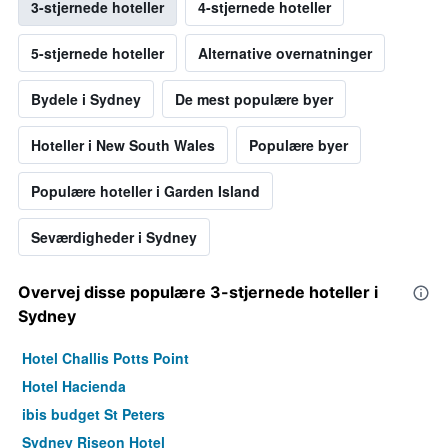
3-stjernede hoteller
4-stjernede hoteller
5-stjernede hoteller
Alternative overnatninger
Bydele i Sydney
De mest populære byer
Hoteller i New South Wales
Populære byer
Populære hoteller i Garden Island
Seværdigheder i Sydney
Overvej disse populære 3-stjernede hoteller i
Sydney
Hotel Challis Potts Point
Hotel Hacienda
ibis budget St Peters
Sydney Riseon Hotel